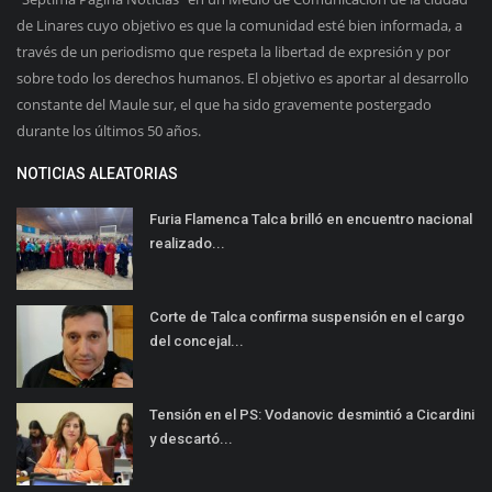
de Linares cuyo objetivo es que la comunidad esté bien informada, a
través de un periodismo que respeta la libertad de expresión y por
sobre todo los derechos humanos. El objetivo es aportar al desarrollo
constante del Maule sur, el que ha sido gravemente postergado
durante los últimos 50 años.
NOTICIAS ALEATORIAS
Furia Flamenca Talca brilló en encuentro nacional
realizado...
Corte de Talca confirma suspensión en el cargo
del concejal...
Tensión en el PS: Vodanovic desmintió a Cicardini
y descartó...