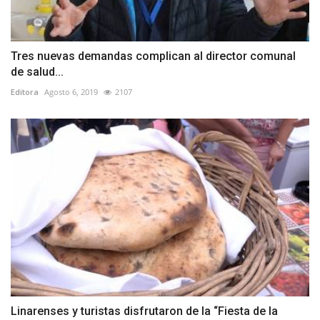
Tres nuevas demandas complican al director comunal
de salud...
Editora
Agosto 6, 2019
2107
Linarenses y turistas disfrutaron de la “Fiesta de la