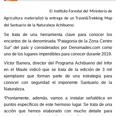
El Instituto Forestal del Ministerio de
Agricultura materializó la entrega de un Travel&Trekking Map
del Santuario de la Naturaleza Achibueno.
Se trata de una herramienta clave para conocer los
encantos de la denominada “Patagonia de la Zona Centro
Sur” del país y considerados por Denomades.com como
uno de los lugares imperdibles para conocer durante 2019.
Víctor Barrera, director del Programa Achibueno del Infor
en el Maule indicó que se trata de la edición de 3 mil
ejemplares que forman parte de una estrategia para
conocer con seguridad el imponente Santuario de la
Naturaleza.
“
Prontamente, además, vamos a instalar señalética en
puntos específicos de este hermoso lugar. Se trata de una
acción que hemos elaborado con mucho detalle para