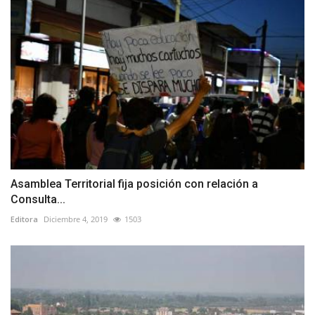
Asamblea Territorial fija posición con relación a
Consulta...
Editora
Diciembre 4, 2019
1503