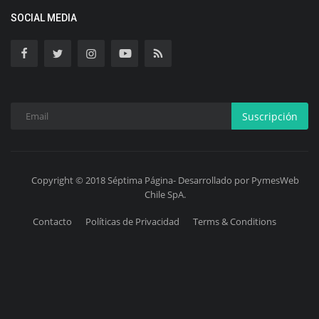
SOCIAL MEDIA
Suscripción
Copyright © 2018 Séptima Página- Desarrollado por PymesWeb
Chile SpA.
Contacto
Políticas de Privacidad
Terms & Conditions