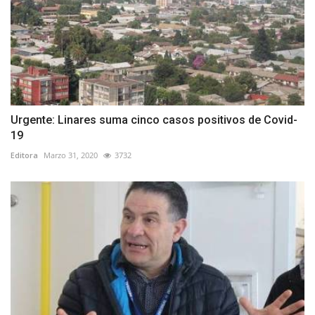
Urgente: Linares suma cinco casos positivos de Covid-
19
Editora
Marzo 31, 2020
3732