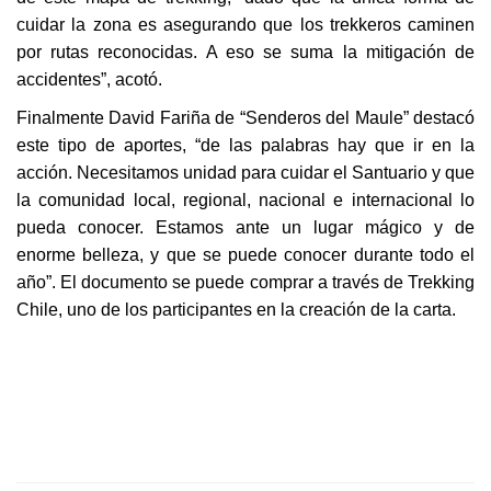
cuidar la zona es asegurando que los trekkeros caminen
por rutas reconocidas. A eso se suma la mitigación de
accidentes”, acotó.
Finalmente David Fariña de “Senderos del Maule” destacó
este tipo de aportes, “de las palabras hay que ir en la
acción. Necesitamos unidad para cuidar el Santuario y que
la comunidad local, regional, nacional e internacional lo
pueda conocer. Estamos ante un lugar mágico y de
enorme belleza, y que se puede conocer durante todo el
año”. El documento se puede comprar a través de Trekking
Chile, uno de los participantes en la creación de la carta.