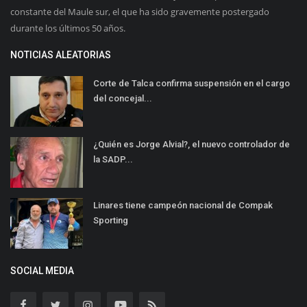
constante del Maule sur, el que ha sido gravemente postergado
durante los últimos 50 años.
NOTICIAS ALEATORIAS
Corte de Talca confirma suspensión en el cargo
del concejal...
¿Quién es Jorge Alvial?, el nuevo controlador de
la SADP...
Linares tiene campeón nacional de Compak
Sporting
SOCIAL MEDIA