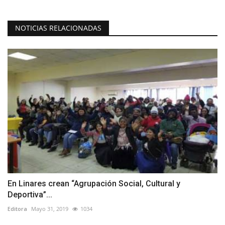
NOTICIAS RELACIONADAS
En Linares crean “Agrupación Social, Cultural y
Deportiva”...
Editora
Mayo 31, 2019
1034