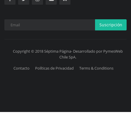
Suscripción
Copyright © 2018 Séptima Página- Desarrollado por PymesWeb
Chile SpA.
Contacto
Políticas de Privacidad
Terms & Conditions