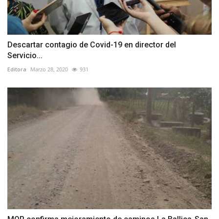
Descartar contagio de Covid-19 en director del
Servicio...
Editora
Marzo 28, 2020
931