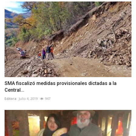
SMA fiscalizó medidas provisionales dictadas a la
Central...
Editora
Julio 4, 2019
947