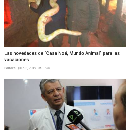
Las novedades de “Casa Noé, Mundo Animal” para las
vacaciones...
Editora
Julio 6, 2019
1840