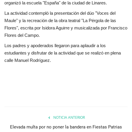
organizó la escuela "España" de la ciudad de Linares.
La actividad contempló la presentación del dúo "Voces del
Maule" y la recreación de la obra teatral "La Pérgola de las
Flores", escrita por Isidora Aguirre y musicalizada por Francisco
Flores del Campo.
Los padres y apoderados llegaron para aplaudir a los
estudiantes y disfrutar de la actividad que se realizó en plena
calle Manuel Rodríguez.
NOTICIA ANTERIOR
Elevada multa por no poner la bandera en Fiestas Patrias