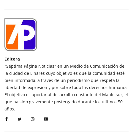
Editora
"Séptima Página Noticias" en un Medio de Comunicación de
la ciudad de Linares cuyo objetivo es que la comunidad esté
bien informada, a través de un periodismo que respeta la
libertad de expresión y por sobre todo los derechos humanos.
El objetivo es aportar al desarrollo constante del Maule sur, el
que ha sido gravemente postergado durante los últimos 50
años.