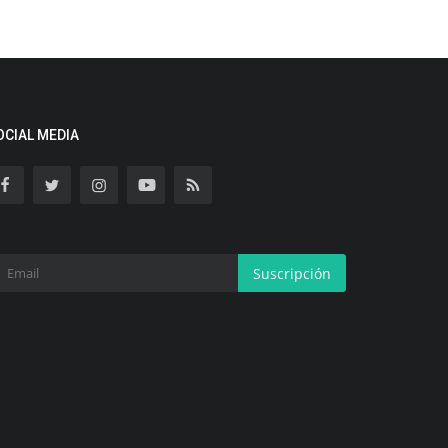
OCIAL MEDIA
Suscripción