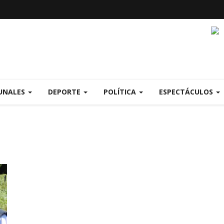
UNALES
DEPORTE
POLÍTICA
ESPECTÁCULOS