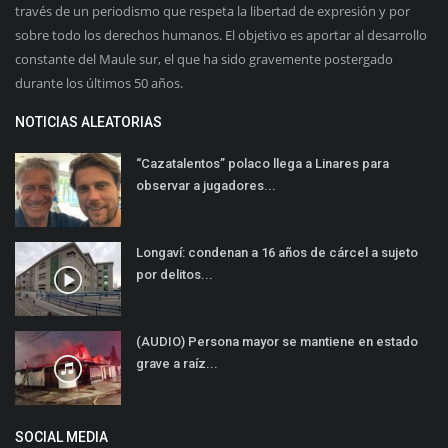
través de un periodismo que respeta la libertad de expresión y por
sobre todo los derechos humanos. El objetivo es aportar al desarrollo
constante del Maule sur, el que ha sido gravemente postergado
durante los últimos 50 años.
NOTICIAS ALEATORIAS
“Cazatalentos” polaco llega a Linares para
observar a jugadores...
Longaví: condenan a 16 años de cárcel a sujeto
por delitos...
(AUDIO) Persona mayor se mantiene en estado
grave a raíz...
SOCIAL MEDIA