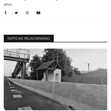
años.
NOTICIAS RELACIONADAS