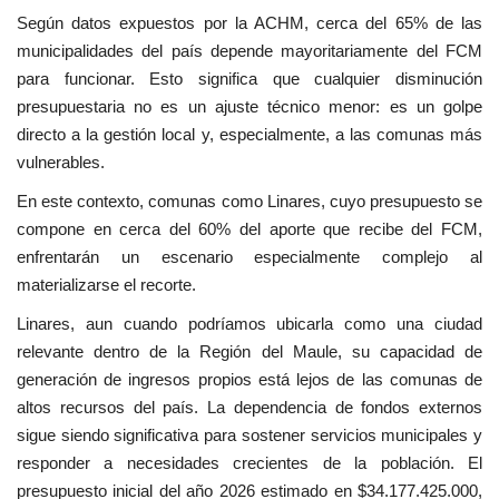
Según datos expuestos por la ACHM, cerca del 65% de las
municipalidades del país depende mayoritariamente del FCM
para funcionar. Esto significa que cualquier disminución
presupuestaria no es un ajuste técnico menor: es un golpe
directo a la gestión local y, especialmente, a las comunas más
vulnerables.
En este contexto, comunas como Linares, cuyo presupuesto se
compone en cerca del 60% del aporte que recibe del FCM,
enfrentarán un escenario especialmente complejo al
materializarse el recorte.
Linares, aun cuando podríamos ubicarla como una ciudad
relevante dentro de la Región del Maule, su capacidad de
generación de ingresos propios está lejos de las comunas de
altos recursos del país. La dependencia de fondos externos
sigue siendo significativa para sostener servicios municipales y
responder a necesidades crecientes de la población. El
presupuesto inicial del año 2026 estimado en $34.177.425.000,