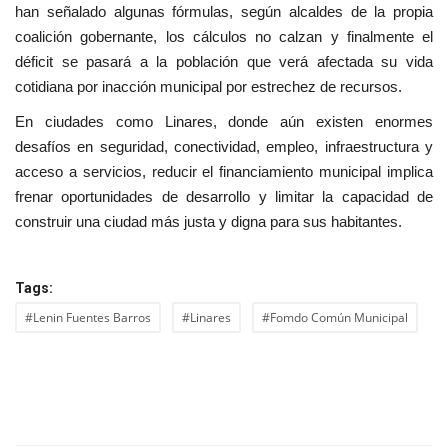
han señalado algunas fórmulas, según alcaldes de la propia
coalición gobernante, los cálculos no calzan y finalmente el
déficit se pasará a la población que verá afectada su vida
cotidiana por inacción municipal por estrechez de recursos.
En ciudades como Linares, donde aún existen enormes
desafíos en seguridad, conectividad, empleo, infraestructura y
acceso a servicios, reducir el financiamiento municipal implica
frenar oportunidades de desarrollo y limitar la capacidad de
construir una ciudad más justa y digna para sus habitantes.
Tags:
#Lenin Fuentes Barros
#Linares
#Fomdo Común Municipal