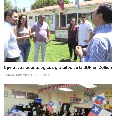
Operativos odontológicos gratuitos de la UDP en Colbún
Editora
Diciembre 31, 2018
890