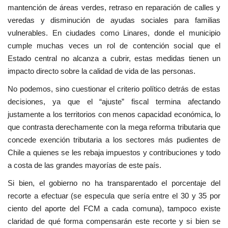
mantención de áreas verdes, retraso en reparación de calles y
veredas y disminución de ayudas sociales para familias
vulnerables. En ciudades como Linares, donde el municipio
cumple muchas veces un rol de contención social que el
Estado central no alcanza a cubrir, estas medidas tienen un
impacto directo sobre la calidad de vida de las personas.
No podemos, sino cuestionar el criterio político detrás de estas
decisiones, ya que el “ajuste” fiscal termina afectando
justamente a los territorios con menos capacidad económica, lo
que contrasta derechamente con la mega reforma tributaria que
concede exención tributaria a los sectores más pudientes de
Chile a quienes se les rebaja impuestos y contribuciones y todo
a costa de las grandes mayorías de este país.
Si bien, el gobierno no ha transparentado el porcentaje del
recorte a efectuar (se especula que sería entre el 30 y 35 por
ciento del aporte del FCM a cada comuna), tampoco existe
claridad de qué forma compensarán este recorte y si bien se