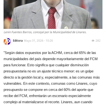
Lenin Fuentes Barros, concejal por la Municipalidad de Linares.
Editora
Mayo 31, 2026 - 10:26
282
"Según datos expuestos por la ACHM, cerca del 65% de las
municipalidades del país depende mayoritariamente del FCM
para funcionar. Esto significa que cualquier disminución
presupuestaria no es un ajuste técnico menor: es un golpe
directo a la gestión local y, especialmente, a las comunas más
vulnerables. En este contexto, comunas como Linares, cuyo
presupuesto se compone en cerca del 60% del aporte que
recibe del FCM, enfrentarán un escenario especialmente
complejo al materializarse el recorte. Linares, aun cuando