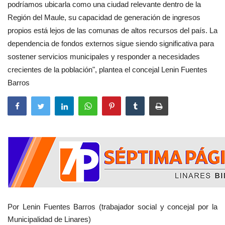
podríamos ubicarla como una ciudad relevante dentro de la
Región del Maule, su capacidad de generación de ingresos
propios está lejos de las comunas de altos recursos del país. La
dependencia de fondos externos sigue siendo significativa para
sostener servicios municipales y responder a necesidades
crecientes de la población", plantea el concejal Lenin Fuentes
Barros
Por Lenin Fuentes Barros (trabajador social y concejal por la
Municipalidad de Linares)