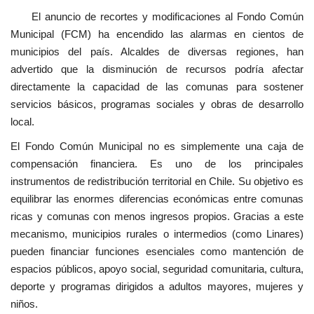
El anuncio de recortes y modificaciones al Fondo Común
Municipal (FCM) ha encendido las alarmas en cientos de
municipios del país. Alcaldes de diversas regiones, han
advertido que la disminución de recursos podría afectar
directamente la capacidad de las comunas para sostener
servicios básicos, programas sociales y obras de desarrollo
local.
El Fondo Común Municipal no es simplemente una caja de
compensación financiera. Es uno de los principales
instrumentos de redistribución territorial en Chile. Su objetivo es
equilibrar las enormes diferencias económicas entre comunas
ricas y comunas con menos ingresos propios. Gracias a este
mecanismo, municipios rurales o intermedios (como Linares)
pueden financiar funciones esenciales como mantención de
espacios públicos, apoyo social, seguridad comunitaria, cultura,
deporte y programas dirigidos a adultos mayores, mujeres y
niños.