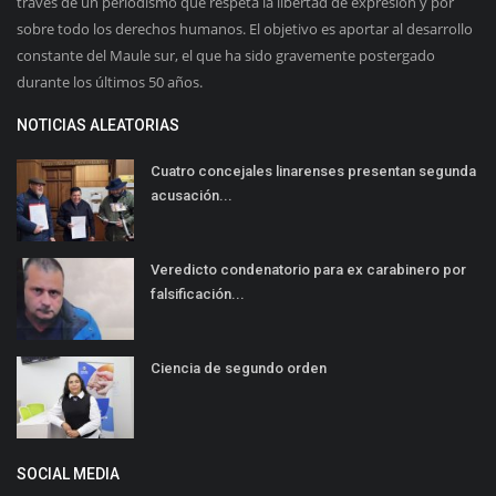
través de un periodismo que respeta la libertad de expresión y por
sobre todo los derechos humanos. El objetivo es aportar al desarrollo
constante del Maule sur, el que ha sido gravemente postergado
durante los últimos 50 años.
NOTICIAS ALEATORIAS
Cuatro concejales linarenses presentan segunda
acusación...
Veredicto condenatorio para ex carabinero por
falsificación...
Ciencia de segundo orden
SOCIAL MEDIA