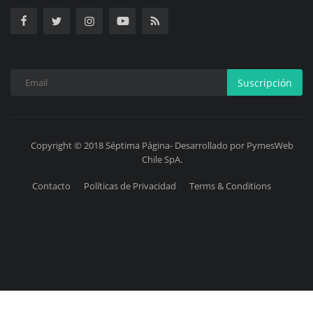
Suscripción
Copyright © 2018 Séptima Página- Desarrollado por PymesWeb
Chile SpA.
Contacto
Políticas de Privacidad
Terms & Conditions