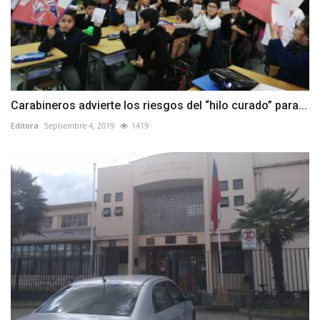
Carabineros advierte los riesgos del “hilo curado” para...
Editora
Septiembre 4, 2019
1419