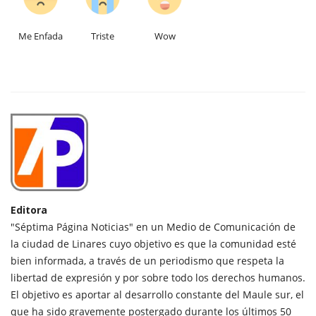
Me Enfada
Triste
Wow
Editora
"Séptima Página Noticias" en un Medio de Comunicación de
la ciudad de Linares cuyo objetivo es que la comunidad esté
bien informada, a través de un periodismo que respeta la
libertad de expresión y por sobre todo los derechos humanos.
El objetivo es aportar al desarrollo constante del Maule sur, el
que ha sido gravemente postergado durante los últimos 50