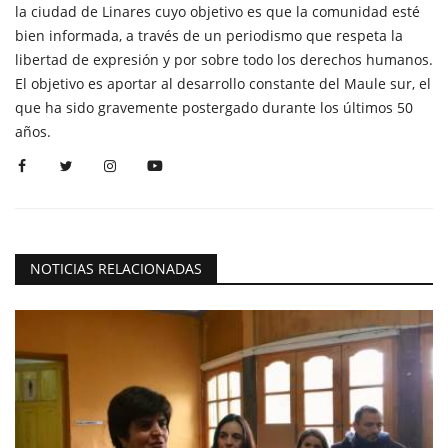
la ciudad de Linares cuyo objetivo es que la comunidad esté
bien informada, a través de un periodismo que respeta la
libertad de expresión y por sobre todo los derechos humanos.
El objetivo es aportar al desarrollo constante del Maule sur, el
que ha sido gravemente postergado durante los últimos 50
años.
NOTICIAS RELACIONADAS