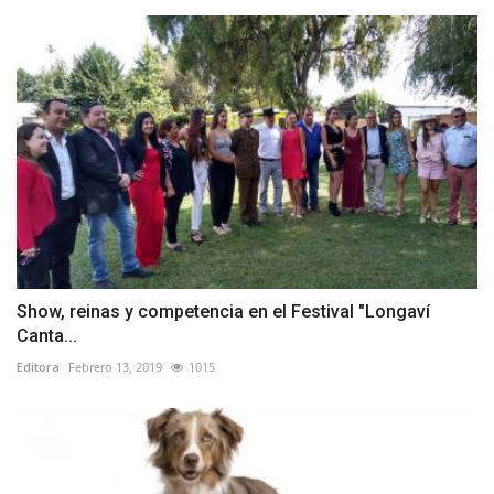
Show, reinas y competencia en el Festival "Longaví
Canta...
Editora
Febrero 13, 2019
1015