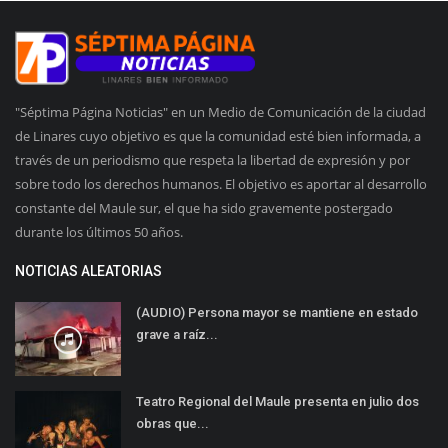
"Séptima Página Noticias" en un Medio de Comunicación de la ciudad
de Linares cuyo objetivo es que la comunidad esté bien informada, a
través de un periodismo que respeta la libertad de expresión y por
sobre todo los derechos humanos. El objetivo es aportar al desarrollo
constante del Maule sur, el que ha sido gravemente postergado
durante los últimos 50 años.
NOTICIAS ALEATORIAS
(AUDIO) Persona mayor se mantiene en estado
grave a raíz...
Teatro Regional del Maule presenta en julio dos
obras que...