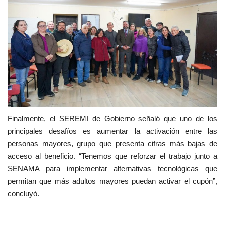
Finalmente, el SEREMI de Gobierno señaló que uno de los
principales desafíos es aumentar la activación entre las
personas mayores, grupo que presenta cifras más bajas de
acceso al beneficio. “Tenemos que reforzar el trabajo junto a
SENAMA para implementar alternativas tecnológicas que
permitan que más adultos mayores puedan activar el cupón”,
concluyó.