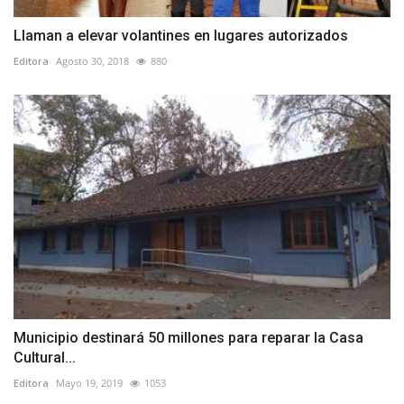
Llaman a elevar volantines en lugares autorizados
Editora
Agosto 30, 2018
880
Municipio destinará 50 millones para reparar la Casa
Cultural...
Editora
Mayo 19, 2019
1053