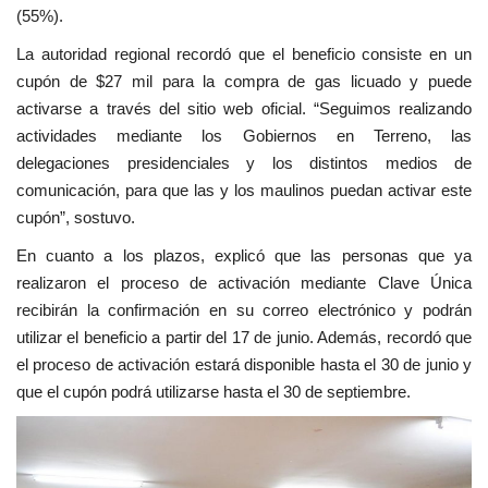
(55%).
La autoridad regional recordó que el beneficio consiste en un
cupón de $27 mil para la compra de gas licuado y puede
activarse a través del sitio web oficial. “Seguimos realizando
actividades mediante los Gobiernos en Terreno, las
delegaciones presidenciales y los distintos medios de
comunicación, para que las y los maulinos puedan activar este
cupón”, sostuvo.
En cuanto a los plazos, explicó que las personas que ya
realizaron el proceso de activación mediante Clave Única
recibirán la confirmación en su correo electrónico y podrán
utilizar el beneficio a partir del 17 de junio. Además, recordó que
el proceso de activación estará disponible hasta el 30 de junio y
que el cupón podrá utilizarse hasta el 30 de septiembre.