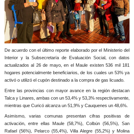
De acuerdo con el último reporte elaborado por el Ministerio del
Interior y la Subsecretaría de Evaluación Social, con datos
actualizados al 26 de mayo, en el Maule existen 536 mil 181
hogares potencialmente beneficiarios, de los cuales un 53% ya
activó o utilizó el cupón destinado a la compra de gas licuado.
Entre las provincias con mayor avance en la región destacan
Talca y Linares, ambas con un 53,4% y 53,3% respectivamente,
mientras que Curicó alcanza un 51,9% y Cauquenes un 48,6%.
Asimismo, varias comunas presentan cifras positivas de
activación, entre ellas Maule (58,7%), Colbún (56,5%), San
Rafael (56%), Pelarco (55,4%), Villa Alegre (55,2%) y Molina