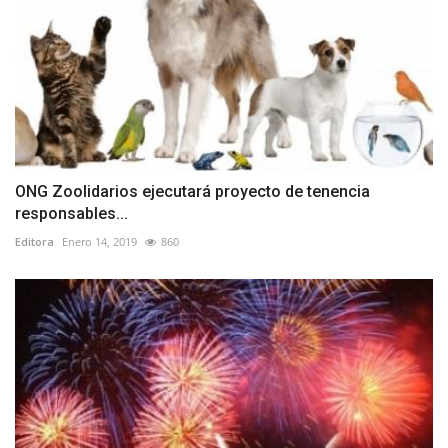
ONG Zoolidarios ejecutará proyecto de tenencia
responsables...
Editora
Enero 14, 2019
860