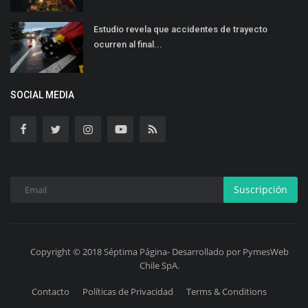
Estudio revela que accidentes de trayecto
ocurren al final...
SOCIAL MEDIA
Suscripción
Copyright © 2018 Séptima Página- Desarrollado por PymesWeb
Chile SpA.
Contacto
Políticas de Privacidad
Terms & Conditions