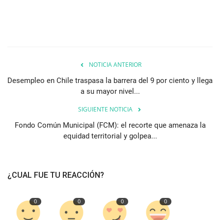
NOTICIA ANTERIOR
Desempleo en Chile traspasa la barrera del 9 por ciento y llega
a su mayor nivel...
SIGUIENTE NOTICIA
Fondo Común Municipal (FCM): el recorte que amenaza la
equidad territorial y golpea...
¿CUAL FUE TU REACCIÓN?
0
0
0
0