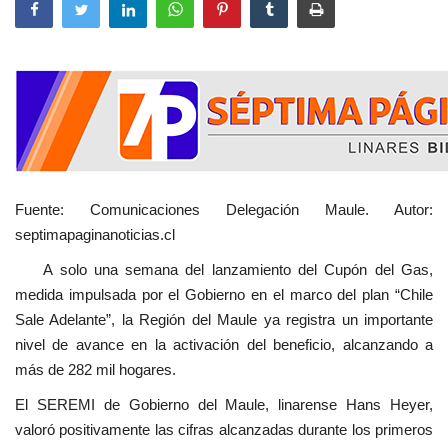
Fuente: Comunicaciones Delegación Maule. Autor:
septimapaginanoticias.cl
A solo una semana del lanzamiento del Cupón del Gas,
medida impulsada por el Gobierno en el marco del plan “Chile
Sale Adelante”, la Región del Maule ya registra un importante
nivel de avance en la activación del beneficio, alcanzando a
más de 282 mil hogares.
El SEREMI de Gobierno del Maule, linarense Hans Heyer,
valoró positivamente las cifras alcanzadas durante los primeros