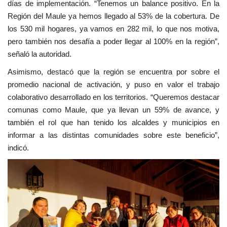
días de implementación. “Tenemos un balance positivo. En la
Región del Maule ya hemos llegado al 53% de la cobertura. De
los 530 mil hogares, ya vamos en 282 mil, lo que nos motiva,
pero también nos desafía a poder llegar al 100% en la región”,
señaló la autoridad.
Asimismo, destacó que la región se encuentra por sobre el
promedio nacional de activación, y puso en valor el trabajo
colaborativo desarrollado en los territorios. “Queremos destacar
comunas como Maule, que ya llevan un 59% de avance, y
también el rol que han tenido los alcaldes y municipios en
informar a las distintas comunidades sobre este beneficio”,
indicó.