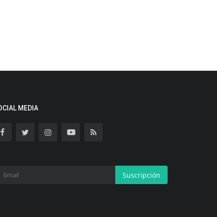
OCIAL MEDIA
Suscripción