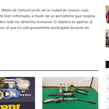
n Medio de Comunicación de la ciudad de Linares cuyo
té bien informada, a través de un periodismo que respeta
obre todo los derechos humanos. El objetivo es aportar al
sur, el que ha sido gravemente postergado durante los