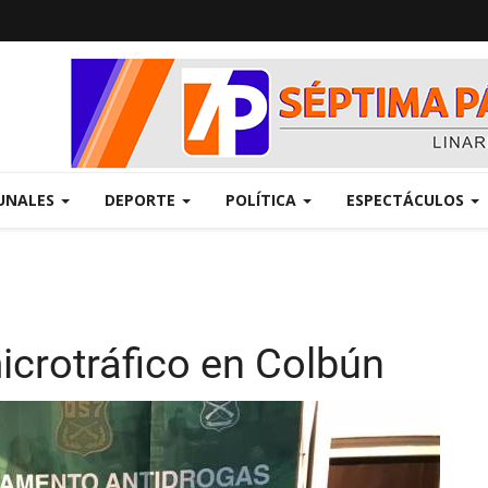
UNALES
DEPORTE
POLÍTICA
ESPECTÁCULOS
icrotráfico en Colbún