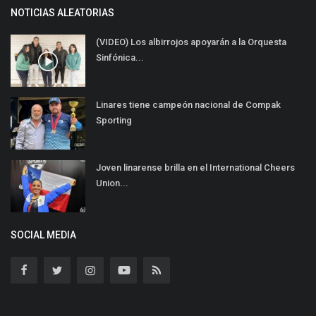
NOTICIAS ALEATORIAS
(VIDEO) Los albirrojos apoyarán a la Orquesta
Sinfónica...
Linares tiene campeón nacional de Compak
Sporting
Joven linarense brilla en el International Cheers
Union...
SOCIAL MEDIA