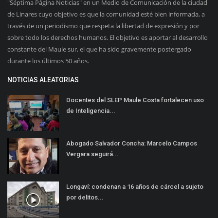
"Séptima Página Noticias" en un Medio de Comunicación de la ciudad
de Linares cuyo objetivo es que la comunidad esté bien informada, a
través de un periodismo que respeta la libertad de expresión y por
sobre todo los derechos humanos. El objetivo es aportar al desarrollo
constante del Maule sur, el que ha sido gravemente postergado
durante los últimos 50 años.
NOTICIAS ALEATORIAS
Docentes del SLEP Maule Costa fortalecen uso
de Inteligencia...
Abogado Salvador Concha: Marcelo Campos
Vergara seguirá...
Longaví: condenan a 16 años de cárcel a sujeto
por delitos...