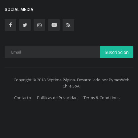
SOCIAL MEDIA
Suscripción
Copyright © 2018 Séptima Página- Desarrollado por PymesWeb
Chile SpA.
Contacto
Políticas de Privacidad
Terms & Conditions