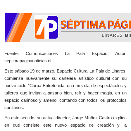
Fuente: Comunicaciones La Pala Espacio. Autor:
septimapaginanoticias.cl
Este sábado 19 de marzo, Espacio Cultural La Pala de Linares,
comienza nuevamente su cartelera artístico cultural con su
nuevo ciclo “Carpa Entretenida, una mezcla de espectáculos y
talleres que invitan a pasarlo bien, reír y hacer magia, en un
espacio cariñoso y ameno, contando con todos los protocolos
sanitarios.
En este sentido, su actual director, Jorge Muñoz Castro explica
en qué consiste este nuevo espacio de creación y la