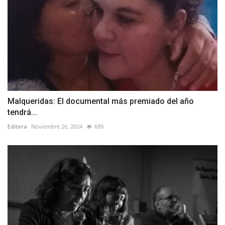
Malqueridas: El documental más premiado del año
tendrá...
Editora
Noviembre 26, 2024
689