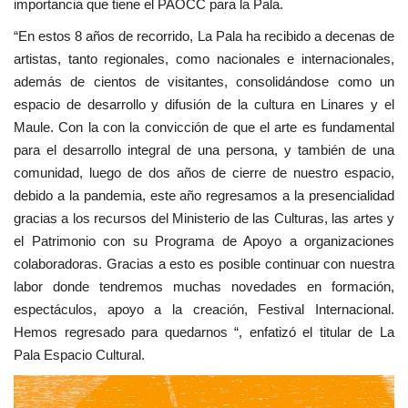
importancia que tiene el PAOCC para la Pala.
“En estos 8 años de recorrido, La Pala ha recibido a decenas de
artistas, tanto regionales, como nacionales e internacionales,
además de cientos de visitantes, consolidándose como un
espacio de desarrollo y difusión de la cultura en Linares y el
Maule. Con la con la convicción de que el arte es fundamental
para el desarrollo integral de una persona, y también de una
comunidad, luego de dos años de cierre de nuestro espacio,
debido a la pandemia, este año regresamos a la presencialidad
gracias a los recursos del Ministerio de las Culturas, las artes y
el Patrimonio con su Programa de Apoyo a organizaciones
colaboradoras. Gracias a esto es posible continuar con nuestra
labor donde tendremos muchas novedades en formación,
espectáculos, apoyo a la creación, Festival Internacional.
Hemos regresado para quedarnos “, enfatizó el titular de La
Pala Espacio Cultural.