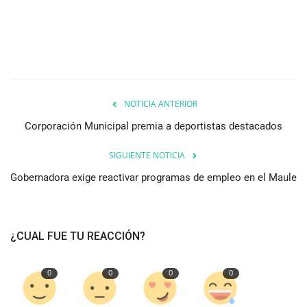
NOTICIA ANTERIOR
Corporación Municipal premia a deportistas destacados
SIGUIENTE NOTICIA
Gobernadora exige reactivar programas de empleo en el Maule
¿CUAL FUE TU REACCIÓN?
0
0
0
0