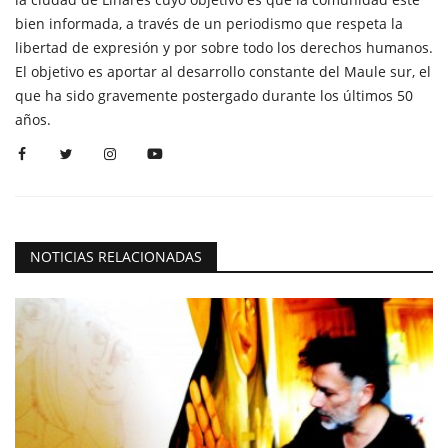
bien informada, a través de un periodismo que respeta la
libertad de expresión y por sobre todo los derechos humanos.
El objetivo es aportar al desarrollo constante del Maule sur, el
que ha sido gravemente postergado durante los últimos 50
años.
NOTICIAS RELACIONADAS