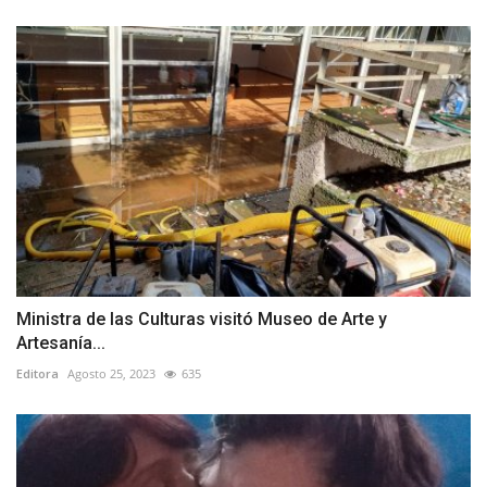
Ministra de las Culturas visitó Museo de Arte y
Artesanía...
Editora
Agosto 25, 2023
635