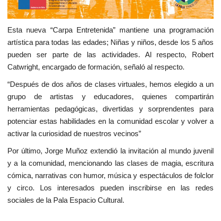
Esta nueva “Carpa Entretenida” mantiene una programación
artística para todas las edades; Niñas y niños, desde los 5 años
pueden ser parte de las actividades. Al respecto, Robert
Catwright, encargado de formación, señaló al respecto.
“Después de dos años de clases virtuales, hemos elegido a un
grupo de artistas y educadores, quienes compartirán
herramientas pedagógicas, divertidas y sorprendentes para
potenciar estas habilidades en la comunidad escolar y volver a
activar la curiosidad de nuestros vecinos”
Por último, Jorge Muñoz extendió la invitación al mundo juvenil
y a la comunidad, mencionando las clases de magia, escritura
cómica, narrativas con humor, música y espectáculos de folclor
y circo. Los interesados pueden inscribirse en las redes
sociales de la Pala Espacio Cultural.