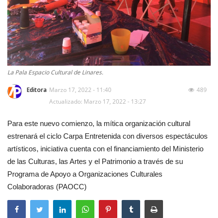
La Pala Espacio Cultural de Linares.
Editora
Marzo 17, 2022 - 11:40
489
Actualizado: Marzo 17, 2022 - 13:27
Para este nuevo comienzo, la mítica organización cultural
estrenará el ciclo Carpa Entretenida con diversos espectáculos
artísticos, iniciativa cuenta con el financiamiento del Ministerio
de las Culturas, las Artes y el Patrimonio a través de su
Programa de Apoyo a Organizaciones Culturales
Colaboradoras (PAOCC)