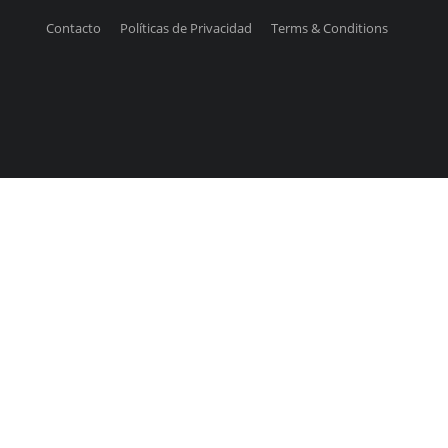
Contacto
Políticas de Privacidad
Terms & Conditions