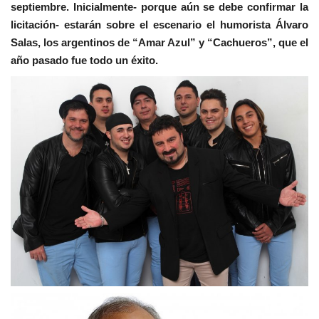
septiembre. Inicialmente- porque aún se debe confirmar la
licitación- estarán sobre el escenario el humorista Álvaro
Salas, los argentinos de “Amar Azul” y “Cachueros”, que el
año pasado fue todo un éxito.