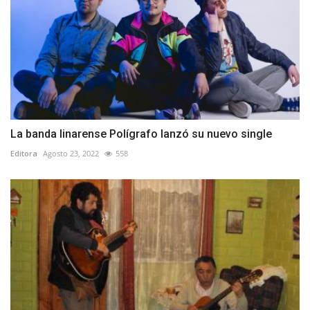
La banda linarense Polígrafo lanzó su nuevo single
Editora
Agosto 23, 2022
558