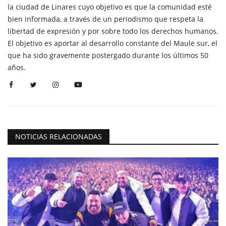
la ciudad de Linares cuyo objetivo es que la comunidad esté
bien informada, a través de un periodismo que respeta la
libertad de expresión y por sobre todo los derechos humanos.
El objetivo es aportar al desarrollo constante del Maule sur, el
que ha sido gravemente postergado durante los últimos 50
años.
NOTICIAS RELACIONADAS