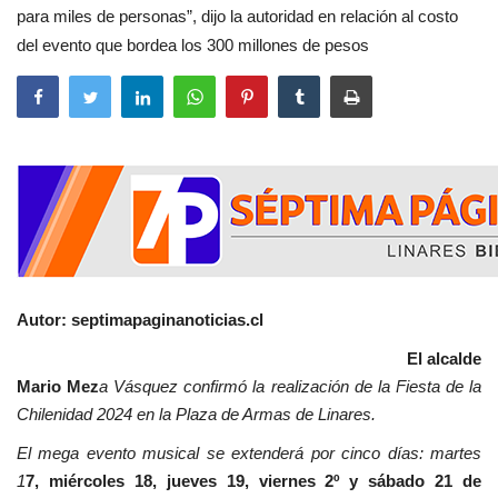
para miles de personas”, dijo la autoridad en relación al costo
del evento que bordea los 300 millones de pesos
Autor: septimapaginanoticias.cl
El alcalde
Mario Mez
a Vásquez confirmó la realización de la Fiesta de la
Chilenidad 2024 en la Plaza de Armas de Linares.
El mega evento musical se extenderá por cinco días: martes
1
7, miércoles 18, jueves 19, viernes 2º y sábado 21 de