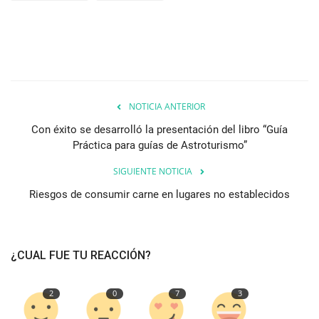
NOTICIA ANTERIOR
Con éxito se desarrolló la presentación del libro “Guía
Práctica para guías de Astroturismo”
SIGUIENTE NOTICIA
Riesgos de consumir carne en lugares no establecidos
¿CUAL FUE TU REACCIÓN?
2
0
7
3