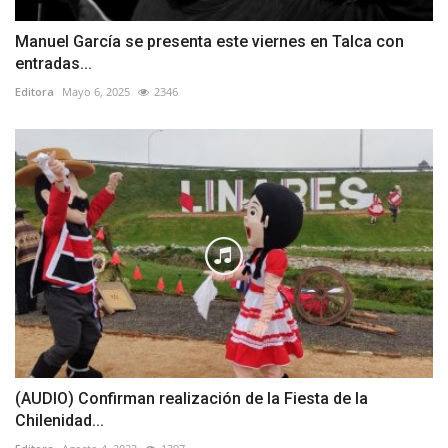
Manuel García se presenta este viernes en Talca con
entradas...
Editora
Mayo 6, 2025
2346
(AUDIO) Confirman realización de la Fiesta de la
Chilenidad...