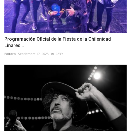
Programación Oficial de la Fiesta de la Chilenidad
Linares...
Editora
Septiembre 17, 2025
2239