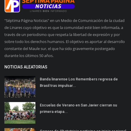
"Séptima Página Noticias" en un Medio de Comunicación de la ciudad
de Linares cuyo objetivo es que la comunidad esté bien informada, a
través de un periodismo que respeta la libertad de expresión y por
sobre todo los derechos humanos. El objetivo es aportar al desarrollo
constante del Maule sur, el que ha sido gravemente postergado
durante los últimos 50 años.
NOTICIAS ALEATORIAS
Banda linarense Los Remembers regresa de
Brasil tras impulsar...
Escuelas de Verano en San Javier cierran su
primera etapa...