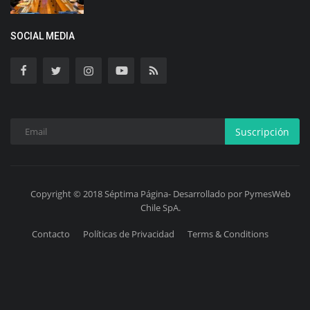
SOCIAL MEDIA
Suscripción
Copyright © 2018 Séptima Página- Desarrollado por PymesWeb
Chile SpA.
Contacto
Políticas de Privacidad
Terms & Conditions