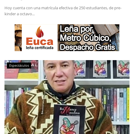
Hoy cuenta con una matrícula efectiva de 250 estudiantes, de pre-
kinder a octavo...
Espectáculos