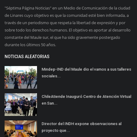
"Séptima Página Noticias" en un Medio de Comunicación de la ciudad
de Linares cuyo objetivo es que la comunidad esté bien informada, a
través de un periodismo que respeta la libertad de expresión y por
sobre todo los derechos humanos. El objetivo es aportar al desarrollo
constante del Maule sur, el que ha sido gravemente postergado
durante los últimos 50 años.
NOTICIAS ALEATORIAS
Mindep-IND del Maule dio el vamos a sus talleres
sociales...
ChileAtiende Inauguró Centro de Atención Virtual
en San...
Director del INDH expone observaciones al
proyecto que...