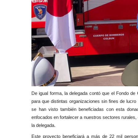
De igual forma, la delegada contó que el Fondo de
para que distintas organizaciones sin fines de luc
se han visto también beneficiadas con esta dona
enfocados en fortalecer a nuestros sectores rurales, 
la delegada.
Este proyecto beneficiará a más de 22 mil perso