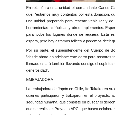
En relación a esta unidad el comandante Carlos Ce
que: “estamos muy contentos por esta donación, qu
una unidad preparada para rescate vehicular y de 
herramientas hidráulicas y otros implementos. Espe
para todos los lugares donde se requiera. Esta es
espera, pero hoy estamos felices y podemos decir que
Por su parte, el superintendente del Cuerpo de 
“desde ahora en adelante este carro para nosotros t
llamado estará también llevando consigo el espíritu 
generosidad”.
EMBAJADORA
La embajadora de Japón en Chile, Ito Takako en su 
quienes participaron y trabajaron en el proyecto,
seguridad humana, que consiste en buscar el derecho 
que se realiza el Proyecto APC, que busca colaborar