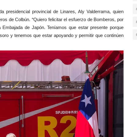
a presidencial provincial de Linares, Aly Valderrama, quien
ros de Colbún. “Quiero felicitar el esfuerzo de Bomberos, por
e la Embajada de Japón. Teníamos que estar presente porque
soro y tenemos que estar apoyando y permitir que continúen