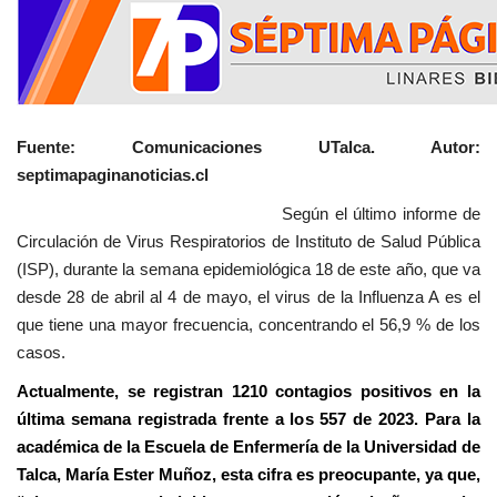
Fuente: Comunicaciones UTalca. Autor:
septimapaginanoticias.cl
Según el último informe de
Circulación de Virus Respiratorios de Instituto de Salud Pública
(ISP), durante la semana epidemiológica 18 de este año, que va
desde 28 de abril al 4 de mayo, el virus de la Influenza A es el
que tiene una mayor frecuencia, concentrando el 56,9 % de los
casos.
Actualmente, se registran 1210 contagios positivos en la
última semana registrada frente a los 557 de 2023. Para la
académica de la Escuela de Enfermería de la Universidad de
Talca, María Ester Muñoz, esta cifra es preocupante, ya que,