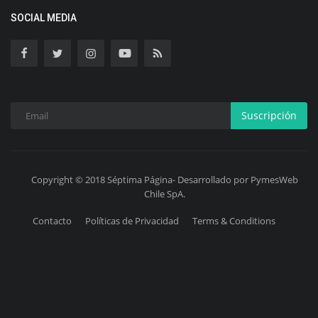
SOCIAL MEDIA
Suscripción
Copyright © 2018 Séptima Página- Desarrollado por PymesWeb
Chile SpA.
Contacto
Políticas de Privacidad
Terms & Conditions