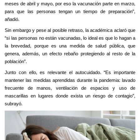
meses de abril y mayo, por eso la vacunación parte en marzo,
para que las personas tengan un tiempo de preparación”,
añadió.
Sin embargo y pese al posible retraso, la académica aclaró que
“si las personas no están vacunadas, lo ideal es que lo hagan a
la brevedad, porque es una medida de salud pública, que
genera, además, un efecto rebaño protegiendo al resto de la
población”.
Junto con ello, es relevante el autocuidado. “Es importante
mantener las medidas aprendidas durante la pandemia: lavado
frecuente de manos, ventilación de espacios y uso de
mascarillas en lugares donde exista un riesgo de contagio”,
subrayó.