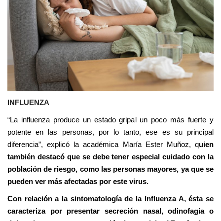
INFLUENZA
“La influenza produce un estado gripal un poco más fuerte y
potente en las personas, por lo tanto, ese es su principal
diferencia”, explicó la académica María Ester Muñoz, q
uien
también destacó que se debe tener especial cuidado con la
población de riesgo, como las personas mayores, ya que se
pueden ver más afectadas por este virus.
Con relación a la sintomatología de la Influenza A, ésta se
caracteriza por presentar secreción nasal, odinofagia o