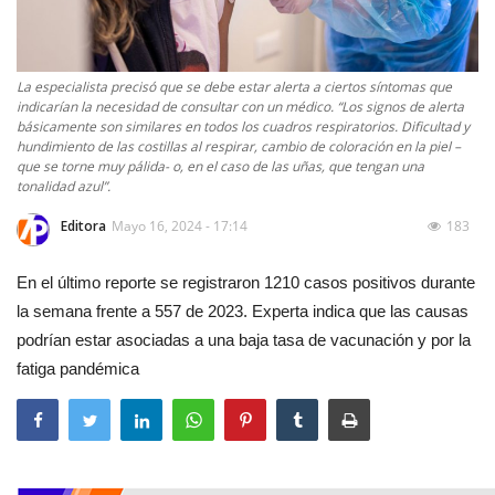
La especialista precisó que se debe estar alerta a ciertos síntomas que
indicarían la necesidad de consultar con un médico. “Los signos de alerta
básicamente son similares en todos los cuadros respiratorios. Dificultad y
hundimiento de las costillas al respirar, cambio de coloración en la piel –
que se torne muy pálida- o, en el caso de las uñas, que tengan una
tonalidad azul”.
Editora
Mayo 16, 2024 - 17:14
183
En el último reporte se registraron 1210 casos positivos durante
la semana frente a 557 de 2023. Experta indica que las causas
podrían estar asociadas a una baja tasa de vacunación y por la
fatiga pandémica