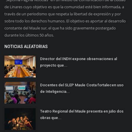
de Linares cuyo objetivo es que la comunidad esté bien informada, a
través de un periodismo que respeta la libertad de expresión y por
sobre todo los derechos humanos. El objetivo es aportar al desarrollo
constante del Maule sur, el que ha sido gravemente postergado
durante los últimos 50 años.
NOTICIAS ALEATORIAS
Director del INDH expone observaciones al
proyecto que...
Docentes del SLEP Maule Costa fortalecen uso
de Inteligencia...
Teatro Regional del Maule presenta en julio dos
obras que...