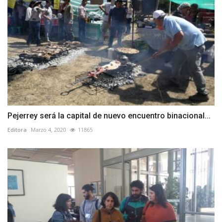
Pejerrey será la capital de nuevo encuentro binacional...
Editora
Marzo 4, 2020
11865