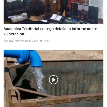
Asamblea Territorial entrega detallado informe sobre
vulneración...
Editora
Noviembre 8, 2019
1409