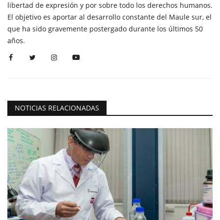
libertad de expresión y por sobre todo los derechos humanos.
El objetivo es aportar al desarrollo constante del Maule sur, el
que ha sido gravemente postergado durante los últimos 50
años.
NOTICIAS RELACIONADAS