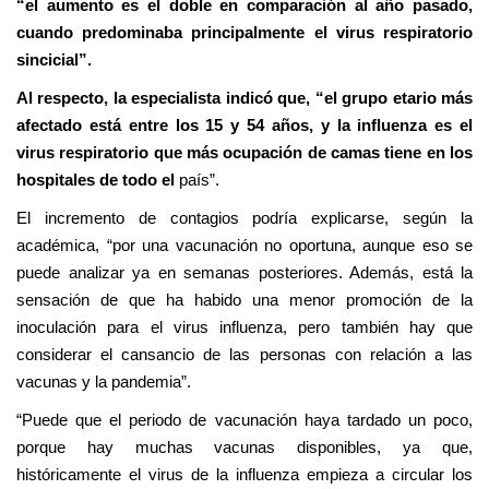
“el aumento es el doble en comparación al año pasado,
cuando predominaba principalmente el virus respiratorio
sincicial”.
Al respecto, la especialista indicó que, “el grupo etario más
afectado está entre los 15 y 54 años, y la influenza es el
virus respiratorio que más ocupación de camas tiene en los
hospitales de todo el
país”.
El incremento de contagios podría explicarse, según la
académica, “por una vacunación no oportuna, aunque eso se
puede analizar ya en semanas posteriores. Además, está la
sensación de que ha habido una menor promoción de la
inoculación para el virus influenza, pero también hay que
considerar el cansancio de las personas con relación a las
vacunas y la pandemia”.
“Puede que el periodo de vacunación haya tardado un poco,
porque hay muchas vacunas disponibles, ya que,
históricamente el virus de la influenza empieza a circular los