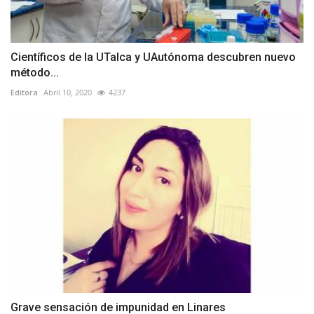
Científicos de la UTalca y UAutónoma descubren nuevo
método...
Editora
Abril 10, 2020
4237
Grave sensación de impunidad en Linares