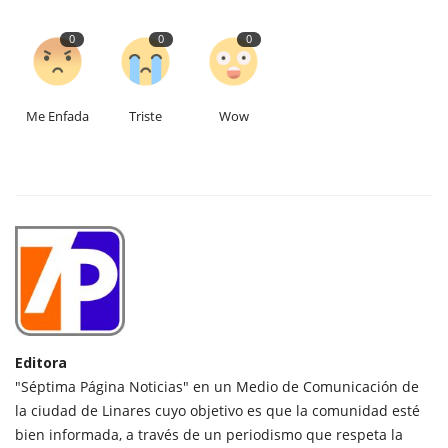
0
0
0
Me Enfada
Triste
Wow
Editora
"Séptima Página Noticias" en un Medio de Comunicación de
la ciudad de Linares cuyo objetivo es que la comunidad esté
bien informada, a través de un periodismo que respeta la