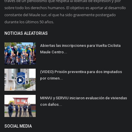
través de un periodismo que respeta la libertad de expresión y por
sobre todo los derechos humanos. El objetivo es aportar al desarrollo
constante del Maule sur, el que ha sido gravemente postergado
durante los últimos 50 años.
NOTICIAS ALEATORIAS
Abiertas las inscripciones para Vuelta Ciclista
Maule Centro...
(VIDEO) Prisión preventiva para dos imputados
por crimen...
MINVU y SERVIU iniciaron evaluación de viviendas
con daños...
SOCIAL MEDIA