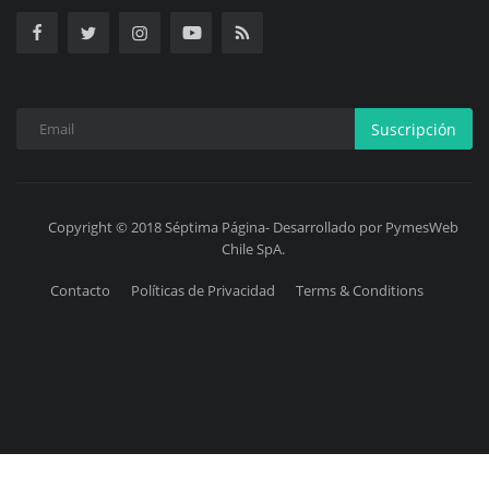
Suscripción
Copyright © 2018 Séptima Página- Desarrollado por PymesWeb
Chile SpA.
Contacto
Políticas de Privacidad
Terms & Conditions