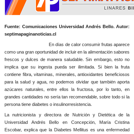
Fuente: Comunicaciones Universidad Andrés Bello. Autor:
septimapaginanoticias.cl
En días de calor consumir frutas aparece
como una gran oportunidad de incluir en la alimentación sabores
frescos y dulces de manera saludable. Sin embargo, esto no
implica que su ingesta pueda ser ilimitada. Si bien la fruta
contiene fibra, vitaminas, minerales, antioxidantes beneficiosos
para la salud y agua, no podemos olvidar que también aporta
azúcares naturales, entre ellos la fructosa, por lo tanto, en
grandes cantidades no sería tan recomendable, sobre todo si la
persona tiene diabetes o insulinorresistencia.
La nutricionista y directora de Nutrición y Dietética de la
Universidad Andrés Bello en Concepción, María Cristina
Escobar, explica que la Diabetes Mellitus es una enfermedad