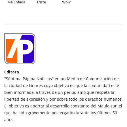
Me Enfada
Triste
Wow
Editora
"Séptima Página Noticias" en un Medio de Comunicación de
la ciudad de Linares cuyo objetivo es que la comunidad esté
bien informada, a través de un periodismo que respeta la
libertad de expresión y por sobre todo los derechos humanos.
El objetivo es aportar al desarrollo constante del Maule sur, el
que ha sido gravemente postergado durante los últimos 50
años.