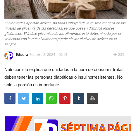
Si bien todas aportan azúcar, no todas influyen de la misma manera en los
niveles de glicemia de las personas, ya que poseen distintos índices
glicémicos. El índice glicémico de los alimentos está determinado por la
velocidad con la que el alimento puede elevar el nivel de azúcar en la
sangre.
Editora
Febrero 2, 2024 - 10:13
285
Nutricionista explica qué cuidados a la hora de consumir frutas
deben tener las personas diabéticas o insulinorresistentes. No
solo la porción es importante.