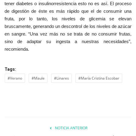
tener diabetes o insulinorresistencia esto no es así. El proceso
de digestión de éste es más rápido que el de consumir una
fruta, por lo tanto, los niveles de glicemia se elevan
bruscamente, generando un descontrol de los niveles de azúcar
en sangre. “Una vez más no se trata de no consumir frutas,
sino de adaptar su ingesta a nuestras necesidades”,
recomienda.
Tags:
#Verano
#Maule
#Linares
#María Cristina Escobar
NOTICIA ANTERIOR