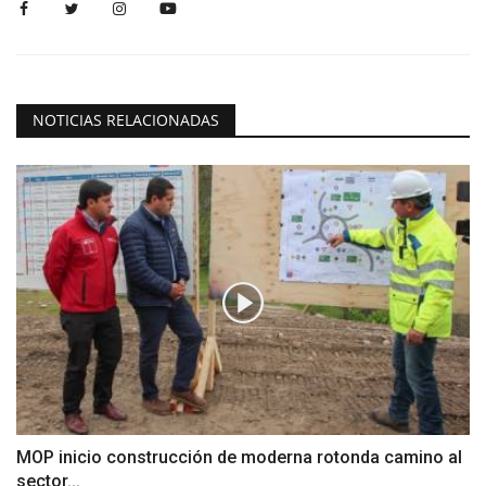
NOTICIAS RELACIONADAS
MOP inicio construcción de moderna rotonda camino al
sector...