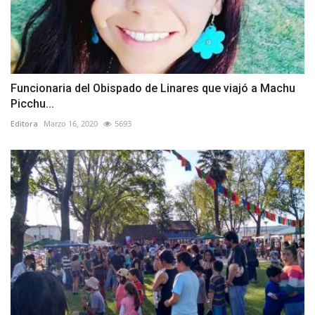
Funcionaria del Obispado de Linares que viajó a Machu
Picchu...
Editora
Marzo 16, 2020
5693