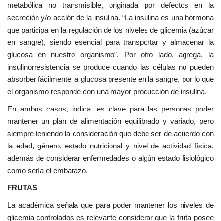
metabólica no transmisible, originada por defectos en la
secreción y/o acción de la insulina. “La insulina es una hormona
que participa en la regulación de los niveles de glicemia (azúcar
en sangre), siendo esencial para transportar y almacenar la
glucosa en nuestro organismo”. Por otro lado, agrega, la
insulinorresistencia se produce cuando las células no pueden
absorber fácilmente la glucosa presente en la sangre, por lo que
el organismo responde con una mayor producción de insulina.
En ambos casos, indica, es clave para las personas poder
mantener un plan de alimentación equilibrado y variado, pero
siempre teniendo la consideración que debe ser de acuerdo con
la edad, género, estado nutricional y nivel de actividad física,
además de considerar enfermedades o algún estado fisiológico
como sería el embarazo.
FRUTAS
La académica señala que para poder mantener los niveles de
glicemia controlados es relevante considerar que la fruta posee