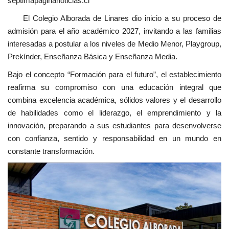
septimapaginanoticias.cl
El Colegio Alborada de Linares dio inicio a su proceso de
admisión para el año académico 2027, invitando a las familias
interesadas a postular a los niveles de Medio Menor, Playgroup,
Prekínder, Enseñanza Básica y Enseñanza Media.
Bajo el concepto “Formación para el futuro”, el establecimiento
reafirma su compromiso con una educación integral que
combina excelencia académica, sólidos valores y el desarrollo
de habilidades como el liderazgo, el emprendimiento y la
innovación, preparando a sus estudiantes para desenvolverse
con confianza, sentido y responsabilidad en un mundo en
constante transformación.