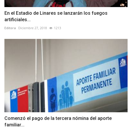
En el Estadio de Linares se lanzarán los fuegos
artificiales...
Editora
Diciembre 27, 2018
1213
Comenzó el pago de la tercera nómina del aporte
familiar...