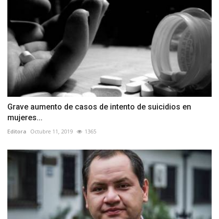
Grave aumento de casos de intento de suicidios en
mujeres...
Editora
Octubre 11, 2019
1365