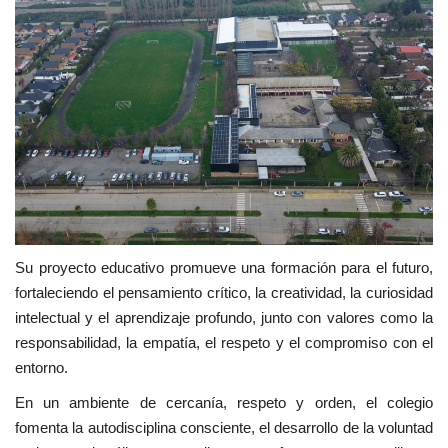
Su proyecto educativo promueve una formación para el futuro,
fortaleciendo el pensamiento crítico, la creatividad, la curiosidad
intelectual y el aprendizaje profundo, junto con valores como la
responsabilidad, la empatía, el respeto y el compromiso con el
entorno.
En un ambiente de cercanía, respeto y orden, el colegio
fomenta la autodisciplina consciente, el desarrollo de la voluntad