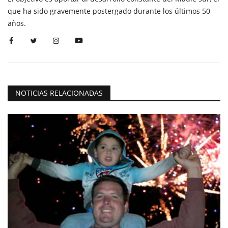
que ha sido gravemente postergado durante los últimos 50
años.
NOTICIAS RELACIONADAS