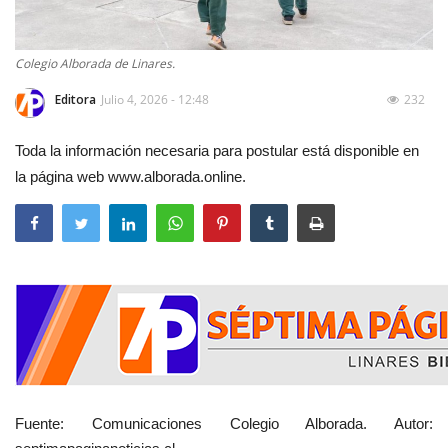
Colegio Alborada de Linares.
Editora
Julio 4, 2026 - 12:48
232
Toda la información necesaria para postular está disponible en
la página web www.alborada.online.
Fuente: Comunicaciones Colegio Alborada. Autor: