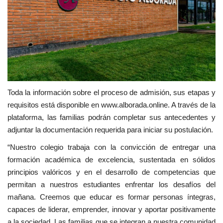
Toda la información sobre el proceso de admisión, sus etapas y
requisitos está disponible en www.alborada.online. A través de la
plataforma, las familias podrán completar sus antecedentes y
adjuntar la documentación requerida para iniciar su postulación.
“Nuestro colegio trabaja con la convicción de entregar una
formación académica de excelencia, sustentada en sólidos
principios valóricos y en el desarrollo de competencias que
permitan a nuestros estudiantes enfrentar los desafíos del
mañana. Creemos que educar es formar personas íntegras,
capaces de liderar, emprender, innovar y aportar positivamente
a la sociedad. Las familias que se integran a nuestra comunidad