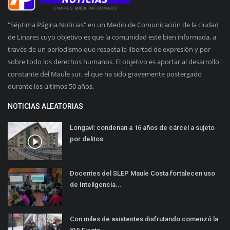
"Séptima Página Noticias" en un Medio de Comunicación de la ciudad
de Linares cuyo objetivo es que la comunidad esté bien informada, a
través de un periodismo que respeta la libertad de expresión y por
sobre todo los derechos humanos. El objetivo es aportar al desarrollo
constante del Maule sur, el que ha sido gravemente postergado
durante los últimos 50 años.
NOTICIAS ALEATORIAS
Longaví: condenan a 16 años de cárcel a sujeto
por delitos...
Docentes del SLEP Maule Costa fortalecen uso
de Inteligencia...
Con miles de asistentes disfrutando comenzó la