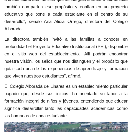
también comparten ese propósito y confían en un proyecto
educativo que pone a cada estudiante en el centro de su
desarrollo”, señaló Ana Alicia Orrego, directora del Colegio
Alborada.
La directora también invitó a las familias a conocer en
profundidad el Proyecto Educativo Institucional (PEI), disponible
en el sitio web del establecimiento. “Allí podrán encontrar
nuestra visión, los sellos que nos distinguen y el propósito que
guía cada una de las experiencias de aprendizaje y formación
que viven nuestros estudiantes”, afirmó.
El Colegio Alborada de Linares es un establecimiento particular
pagado que, desde sus inicios, ha orientado su labor a la
formación integral de niños y jóvenes, entendiendo que educar
significa desarrollar tanto las capacidades académicas como
las humanas de cada estudiante.