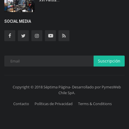
XVI Fiesta...
SOCIAL MEDIA
Suscripción
Copyright © 2018 Séptima Página- Desarrollado por PymesWeb
Chile SpA.
Contacto
Políticas de Privacidad
Terms & Conditions