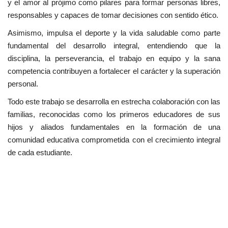
y el amor al prójimo como pilares para formar personas libres,
responsables y capaces de tomar decisiones con sentido ético.
Asimismo, impulsa el deporte y la vida saludable como parte
fundamental del desarrollo integral, entendiendo que la
disciplina, la perseverancia, el trabajo en equipo y la sana
competencia contribuyen a fortalecer el carácter y la superación
personal.
Todo este trabajo se desarrolla en estrecha colaboración con las
familias, reconocidas como los primeros educadores de sus
hijos y aliados fundamentales en la formación de una
comunidad educativa comprometida con el crecimiento integral
de cada estudiante.