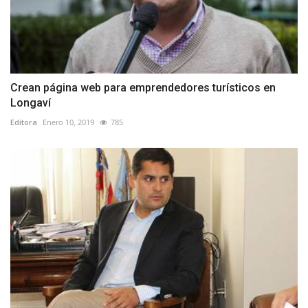
Crean página web para emprendedores turísticos en
Longaví
Editora
Enero 10, 2019
785