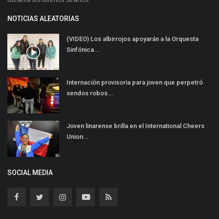
NOTICIAS ALEATORIAS
(VIDEO) Los albirrojos apoyarán a la Orquesta
Sinfónica...
Internación provisoria para joven que perpetró
sendos robos...
Joven linarense brilla en el International Cheers
Union...
SOCIAL MEDIA