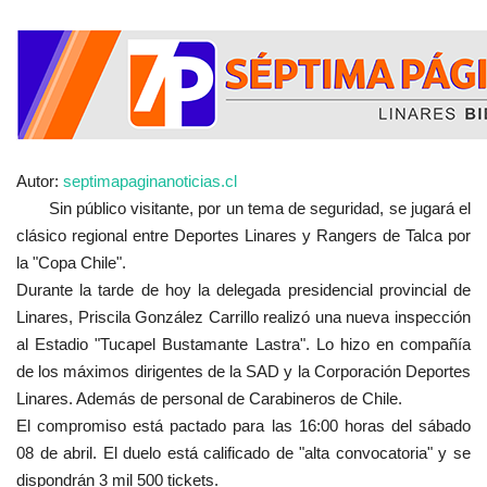
Autor:
septimapaginanoticias.cl
Sin público visitante, por un tema de seguridad, se jugará el
clásico regional entre Deportes Linares y Rangers de Talca por
la "Copa Chile".
Durante la tarde de hoy la delegada presidencial provincial de
Linares, Priscila González Carrillo realizó una nueva inspección
al Estadio "Tucapel Bustamante Lastra". Lo hizo en compañía
de los máximos dirigentes de la SAD y la Corporación Deportes
Linares. Además de personal de Carabineros de Chile.
El compromiso está pactado para las 16:00 horas del sábado
08 de abril. El duelo está calificado de "alta convocatoria" y se
dispondrán 3 mil 500 tickets.