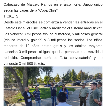
Cabezazo de Marcelo Ramos en el arco norte. Juego único
según las bases de la "Copa Chile".
TICKETS
Desde este miércoles se comienza a vender las entradas en el
Estadio Fiscal, el Cine Teatro y mediante el sistema móvil ticket.
Los valores: 8 mil pesos tribuna numerada, 5 mil pesos general
(tribuna lateral y galería) y 3 mil pesos los socios. Los niños
menores de 12 años entran gratis y los adultos mayores
cancelan 3 mil pesos al igual que las personas con movilidad
reducida. Compromiso será de "alta convocatoria" y se
venderán 3 mil 500 tickets.