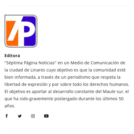
Editora
"Séptima Página Noticias" en un Medio de Comunicación de
la ciudad de Linares cuyo objetivo es que la comunidad esté
bien informada, a través de un periodismo que respeta la
libertad de expresión y por sobre todo los derechos humanos.
El objetivo es aportar al desarrollo constante del Maule sur, el
que ha sido gravemente postergado durante los últimos 50
años.