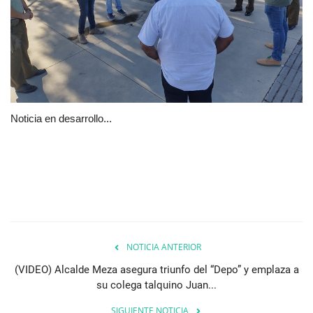
Noticia en desarrollo...
NOTICIA ANTERIOR
(VIDEO) Alcalde Meza asegura triunfo del “Depo” y emplaza a
su colega talquino Juan...
SIGUIENTE NOTICIA