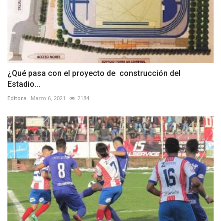
¿Qué pasa con el proyecto de construcción del
Estadio...
Editora
Marzo 6, 2021
2184