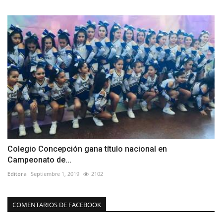
Colegio Concepción gana título nacional en
Campeonato de...
Editora
Septiembre 1, 2019
2102
COMENTARIOS DE FACEBOOK