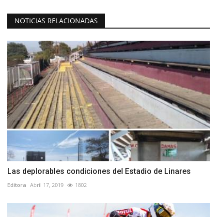
NOTICIAS RELACIONADAS
Las deplorables condiciones del Estadio de Linares
Editora
Abril 17, 2019
1802