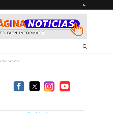
entre barristas