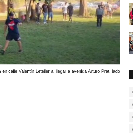
 en calle Valentín Letelier al llegar a avenida Arturo Prat, lado