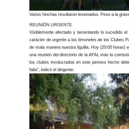
Varios hinchas resultaron lesionados. Pese a la gra
REUNIÓN URGENTE
Visiblemente afectado y lamentando lo sucedido el 
carácter de urgente a los timoneles de los Clubes 
de mala manera nuestra liguilla. Hoy (20:00 horas) e
una reunión del directorio de la AFAL más la comisión
los clubes involucrados en este penoso hecho debe
falta", indicó el dirigente.