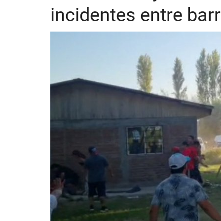
incidentes entre barr