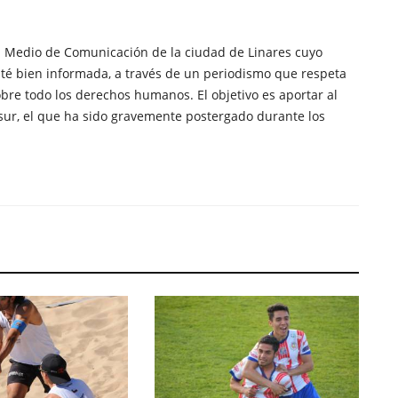
n Medio de Comunicación de la ciudad de Linares cuyo
té bien informada, a través de un periodismo que respeta
obre todo los derechos humanos. El objetivo es aportar al
sur, el que ha sido gravemente postergado durante los