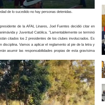
vedad de lo sucedido no hay personas detenidas.
presidente de la AFAL Linares, Joel Fuentes decidió citar en
Panimávida y Juventud Católica. "Lamentablemente se terminó
stán citados los 2 presidentes de los clubes involucrados. Es
 disciplina. Vamos a aplicar el reglamento al pie de la letra y
rán asumir las responsabilidades propias de esta gravísima