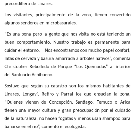
precordillera de Linares.
Los visitantes, principalmente de la zona, tienen convertido
algunos senderos en microbasurales.
“Es una pena pero la gente que nos visita no está teniendo un
buen comportamiento. Nuestro trabajo es permanente para
cuidar el entorno. Nos encontramos con mucho papel confort,
latas de cerveza y basura amarrada a árboles nativos”, comenta
Christopher Rebolledo de Parque “Los Quemados” al interior
del Santuario Achibueno.
Sostuvo que según su catastro son los mismos habitantes de
Linares, Longaví, Retiro y Parral los que ensucian la zona.
“Quienes vienen de Concepción, Santiago, Temuco o Arica
tienen una mayor cultura y gran preocupación por el cuidado
de la naturaleza, no hacen fogatas y menos usan shampoo para
bañarse en el río”, comentó el ecologista.