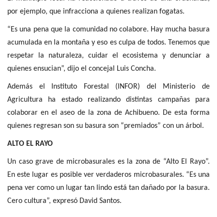
por ejemplo, que infracciona a quienes realizan fogatas.
“Es una pena que la comunidad no colabore. Hay mucha basura
acumulada en la montaña y eso es culpa de todos. Tenemos que
respetar la naturaleza, cuidar el ecosistema y denunciar a
quienes ensucian”, dijo el concejal Luis Concha.
Además el Instituto Forestal (INFOR) del Ministerio de
Agricultura ha estado realizando distintas campañas para
colaborar en el aseo de la zona de Achibueno. De esta forma
quienes regresan son su basura son “premiados” con un árbol.
ALTO EL RAYO
Un caso grave de microbasurales es la zona de “Alto El Rayo”.
En este lugar es posible ver verdaderos microbasurales. “Es una
pena ver como un lugar tan lindo está tan dañado por la basura.
Cero cultura”, expresó David Santos.