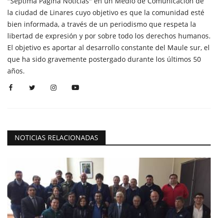
"Séptima Página Noticias" en un Medio de Comunicación de
la ciudad de Linares cuyo objetivo es que la comunidad esté
bien informada, a través de un periodismo que respeta la
libertad de expresión y por sobre todo los derechos humanos.
El objetivo es aportar al desarrollo constante del Maule sur, el
que ha sido gravemente postergado durante los últimos 50
años.
NOTICIAS RELACIONADAS