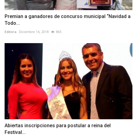
Premian a ganadores de concurso municipal “Navidad a
Todo...
Editora
Diciembre 14, 2018
865
Abiertas inscripciones para postular a reina del
Festival...