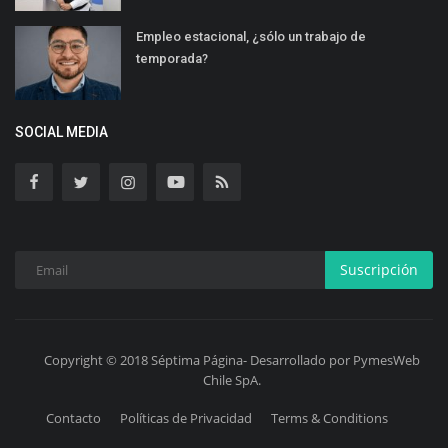
Empleo estacional, ¿sólo un trabajo de
temporada?
SOCIAL MEDIA
Suscripción
Copyright © 2018 Séptima Página- Desarrollado por PymesWeb
Chile SpA.
Contacto
Políticas de Privacidad
Terms & Conditions