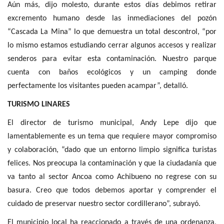
Aún más, dijo molesto, durante estos días debimos retirar
excremento humano desde las inmediaciones del pozón
“Cascada La Mina” lo que demuestra un total descontrol, “por
lo mismo estamos estudiando cerrar algunos accesos y realizar
senderos para evitar esta contaminación. Nuestro parque
cuenta con baños ecológicos y un camping donde
perfectamente los visitantes pueden acampar”, detalló.
TURISMO LINARES
El director de turismo municipal, Andy Lepe dijo que
lamentablemente es un tema que requiere mayor compromiso
y colaboración, “dado que un entorno limpio significa turistas
felices. Nos preocupa la contaminación y que la ciudadanía que
va tanto al sector Ancoa como Achibueno no regrese con su
basura. Creo que todos debemos aportar y comprender el
cuidado de preservar nuestro sector cordillerano”, subrayó.
El municipio local ha reaccionado a través de una ordenanza,