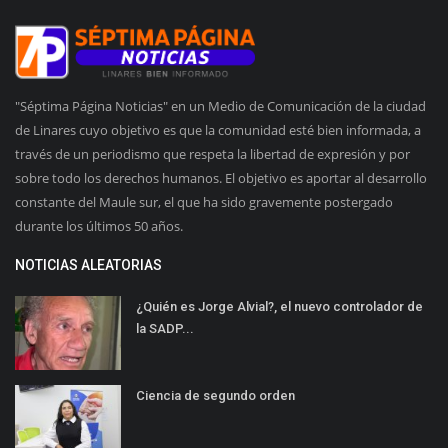
"Séptima Página Noticias" en un Medio de Comunicación de la ciudad
de Linares cuyo objetivo es que la comunidad esté bien informada, a
través de un periodismo que respeta la libertad de expresión y por
sobre todo los derechos humanos. El objetivo es aportar al desarrollo
constante del Maule sur, el que ha sido gravemente postergado
durante los últimos 50 años.
NOTICIAS ALEATORIAS
¿Quién es Jorge Alvial?, el nuevo controlador de
la SADP...
Ciencia de segundo orden