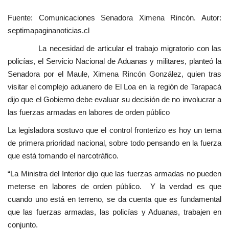
Fuente: Comunicaciones Senadora Ximena Rincón. Autor:
septimapaginanoticias.cl
La necesidad de articular el trabajo migratorio con las
policías, el Servicio Nacional de Aduanas y militares, planteó la
Senadora por el Maule, Ximena Rincón González, quien tras
visitar el complejo aduanero de El Loa en la región de Tarapacá
dijo que el Gobierno debe evaluar su decisión de no involucrar a
las fuerzas armadas en labores de orden público
La legisladora sostuvo que el control fronterizo es hoy un tema
de primera prioridad nacional, sobre todo pensando en la fuerza
que está tomando el narcotráfico.
“La Ministra del Interior dijo que las fuerzas armadas no pueden
meterse en labores de orden público. Y la verdad es que
cuando uno está en terreno, se da cuenta que es fundamental
que las fuerzas armadas, las policías y Aduanas, trabajen en
conjunto.