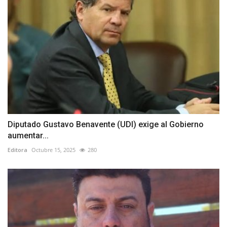
Diputado Gustavo Benavente (UDI) exige al Gobierno
aumentar...
Editora
Octubre 15, 2025
280