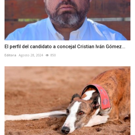
El perfil del candidato a concejal Cristian Iván Gómez...
Editora
Agosto 28, 2024
850