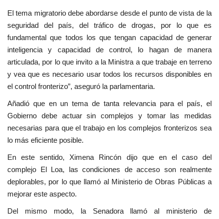
El tema migratorio debe abordarse desde el punto de vista de la
seguridad del país, del tráfico de drogas, por lo que es
fundamental que todos los que tengan capacidad de generar
inteligencia y capacidad de control, lo hagan de manera
articulada, por lo que invito a la Ministra a que trabaje en terreno
y vea que es necesario usar todos los recursos disponibles en
el control fronterizo”, aseguró la parlamentaria.
Añadió que en un tema de tanta relevancia para el país, el
Gobierno debe actuar sin complejos y tomar las medidas
necesarias para que el trabajo en los complejos fronterizos sea
lo más eficiente posible.
En este sentido, Ximena Rincón dijo que en el caso del
complejo El Loa, las condiciones de acceso son realmente
deplorables, por lo que llamó al Ministerio de Obras Públicas a
mejorar este aspecto.
Del mismo modo, la Senadora llamó al ministerio de