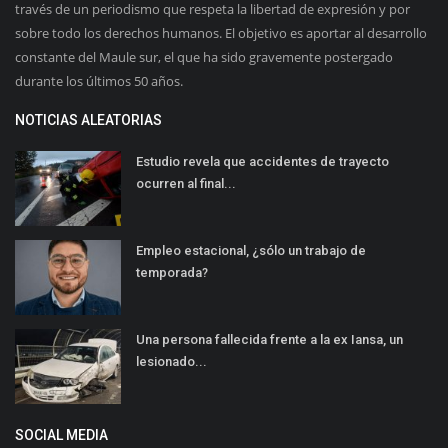
través de un periodismo que respeta la libertad de expresión y por
sobre todo los derechos humanos. El objetivo es aportar al desarrollo
constante del Maule sur, el que ha sido gravemente postergado
durante los últimos 50 años.
NOTICIAS ALEATORIAS
Estudio revela que accidentes de trayecto
ocurren al final...
Empleo estacional, ¿sólo un trabajo de
temporada?
Una persona fallecida frente a la ex Iansa, un
lesionado...
SOCIAL MEDIA