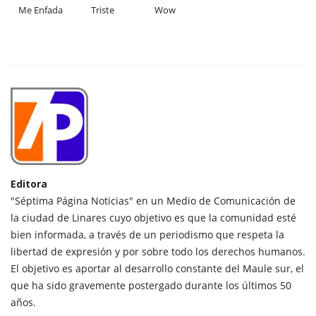
Me Enfada
Triste
Wow
Editora
"Séptima Página Noticias" en un Medio de Comunicación de
la ciudad de Linares cuyo objetivo es que la comunidad esté
bien informada, a través de un periodismo que respeta la
libertad de expresión y por sobre todo los derechos humanos.
El objetivo es aportar al desarrollo constante del Maule sur, el
que ha sido gravemente postergado durante los últimos 50
años.