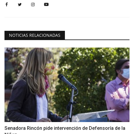
NOTICIAS RELACIONADAS
Senadora Rincón pide intervención de Defensoría de la