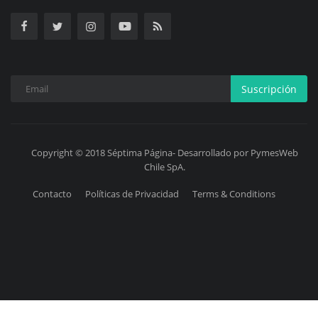
Suscripción
Copyright © 2018 Séptima Página- Desarrollado por PymesWeb
Chile SpA.
Contacto
Políticas de Privacidad
Terms & Conditions