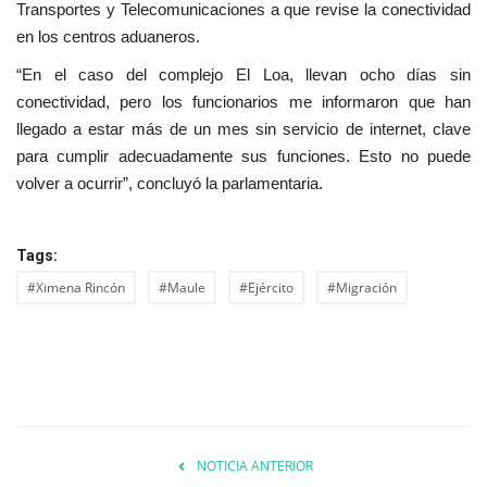
Transportes y Telecomunicaciones a que revise la conectividad
en los centros aduaneros.
“En el caso del complejo El Loa, llevan ocho días sin
conectividad, pero los funcionarios me informaron que han
llegado a estar más de un mes sin servicio de internet, clave
para cumplir adecuadamente sus funciones. Esto no puede
volver a ocurrir”, concluyó la parlamentaria.
Tags:
#Ximena Rincón
#Maule
#Ejército
#Migración
NOTICIA ANTERIOR