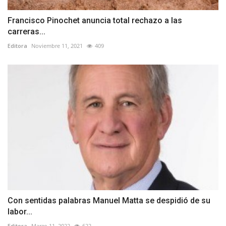
Francisco Pinochet anuncia total rechazo a las
carreras...
Editora
Noviembre 11, 2021
409
Con sentidas palabras Manuel Matta se despidió de su
labor...
Editora
Marzo 11, 2022
622