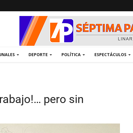
UNALES
DEPORTE
POLÍTICA
ESPECTÁCULOS
Trabajo!… pero sin