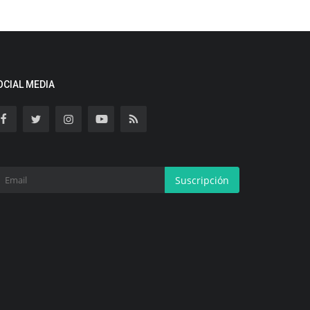
OCIAL MEDIA
Suscripción