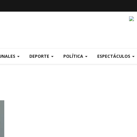
UNALES
DEPORTE
POLÍTICA
ESPECTÁCULOS