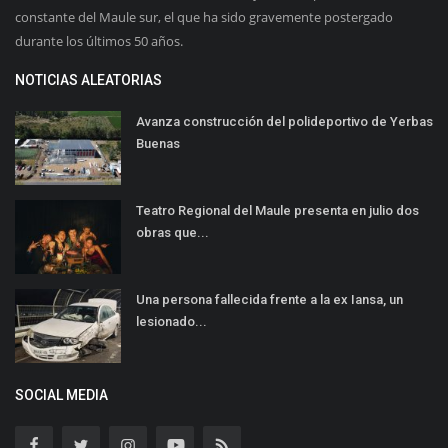
constante del Maule sur, el que ha sido gravemente postergado
durante los últimos 50 años.
NOTICIAS ALEATORIAS
Avanza construcción del polideportivo de Yerbas
Buenas
Teatro Regional del Maule presenta en julio dos
obras que...
Una persona fallecida frente a la ex Iansa, un
lesionado...
SOCIAL MEDIA