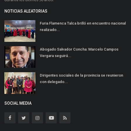
NOTICIAS ALEATORIAS
Furia Flamenca Talca brilló en encuentro nacional
realizado...
Abogado Salvador Concha: Marcelo Campos
Vergara seguirá...
Dirigentes sociales de la provincia se reunieron
con delegado...
SOCIAL MEDIA