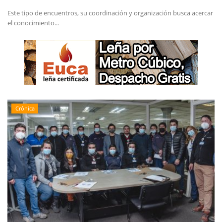
Este tipo de encuentros, su coordinación y organización busca acercar
el conocimiento...
Crónica