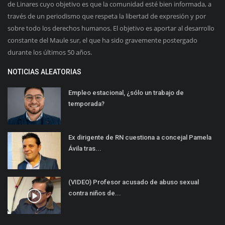
de Linares cuyo objetivo es que la comunidad esté bien informada, a
través de un periodismo que respeta la libertad de expresión y por
sobre todo los derechos humanos. El objetivo es aportar al desarrollo
constante del Maule sur, el que ha sido gravemente postergado
durante los últimos 50 años.
NOTICIAS ALEATORIAS
Empleo estacional, ¿sólo un trabajo de
temporada?
Ex dirigente de RN cuestiona a concejal Pamela
Ávila tras...
(VIDEO) Profesor acusado de abuso sexual
contra niños de...