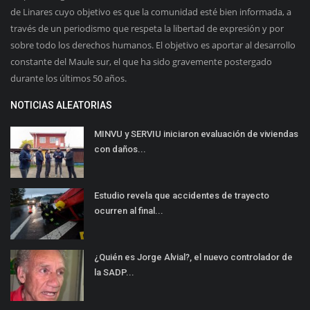
de Linares cuyo objetivo es que la comunidad esté bien informada, a
través de un periodismo que respeta la libertad de expresión y por
sobre todo los derechos humanos. El objetivo es aportar al desarrollo
constante del Maule sur, el que ha sido gravemente postergado
durante los últimos 50 años.
NOTICIAS ALEATORIAS
MINVU y SERVIU iniciaron evaluación de viviendas
con daños...
Estudio revela que accidentes de trayecto
ocurren al final...
¿Quién es Jorge Alvial?, el nuevo controlador de
la SADP...