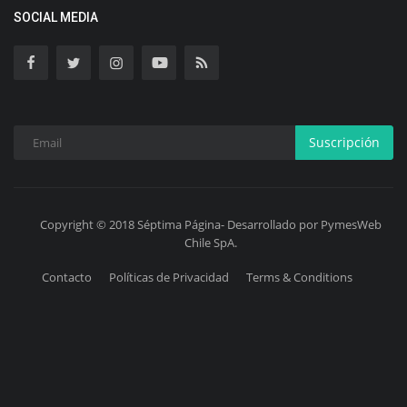
SOCIAL MEDIA
Suscripción
Copyright © 2018 Séptima Página- Desarrollado por PymesWeb
Chile SpA.
Contacto
Políticas de Privacidad
Terms & Conditions