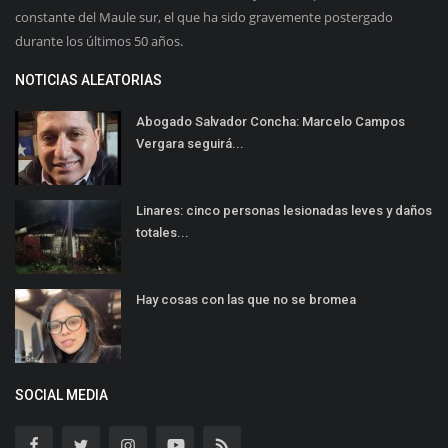
constante del Maule sur, el que ha sido gravemente postergado
durante los últimos 50 años.
NOTICIAS ALEATORIAS
Abogado Salvador Concha: Marcelo Campos
Vergara seguirá...
Linares: cinco personas lesionadas leves y daños
totales...
Hay cosas con las que no se bromea
SOCIAL MEDIA