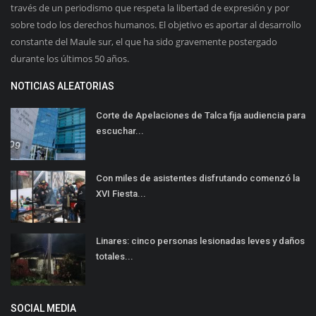
través de un periodismo que respeta la libertad de expresión y por
sobre todo los derechos humanos. El objetivo es aportar al desarrollo
constante del Maule sur, el que ha sido gravemente postergado
durante los últimos 50 años.
NOTICIAS ALEATORIAS
Corte de Apelaciones de Talca fija audiencia para
escuchar...
Con miles de asistentes disfrutando comenzó la
XVI Fiesta...
Linares: cinco personas lesionadas leves y daños
totales...
SOCIAL MEDIA