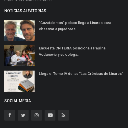
NOTICIAS ALEATORIAS
“Cazatalentos” polaco llega a Linares para
observar a jugadores...
Encuesta CRITERIA posiciona a Paulina
Vodanovic y su colega...
Llega el Tomo IV de las “Las Crónicas de Linares”
SOCIAL MEDIA