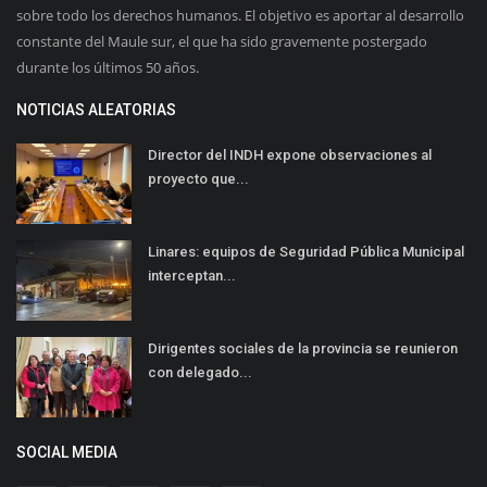
sobre todo los derechos humanos. El objetivo es aportar al desarrollo
constante del Maule sur, el que ha sido gravemente postergado
durante los últimos 50 años.
NOTICIAS ALEATORIAS
Director del INDH expone observaciones al
proyecto que...
Linares: equipos de Seguridad Pública Municipal
interceptan...
Dirigentes sociales de la provincia se reunieron
con delegado...
SOCIAL MEDIA