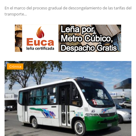
En el marco del proceso gradual de descongelamiento de las tarifas del
transporte...
Crónica