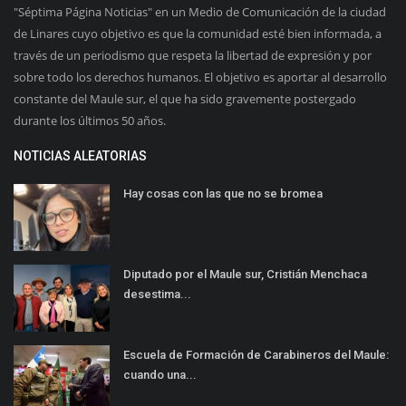
"Séptima Página Noticias" en un Medio de Comunicación de la ciudad
de Linares cuyo objetivo es que la comunidad esté bien informada, a
través de un periodismo que respeta la libertad de expresión y por
sobre todo los derechos humanos. El objetivo es aportar al desarrollo
constante del Maule sur, el que ha sido gravemente postergado
durante los últimos 50 años.
NOTICIAS ALEATORIAS
Hay cosas con las que no se bromea
Diputado por el Maule sur, Cristián Menchaca
desestima...
Escuela de Formación de Carabineros del Maule:
cuando una...