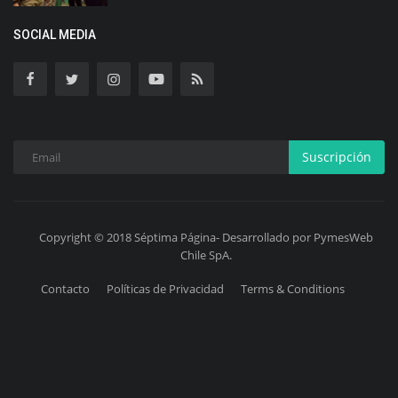
SOCIAL MEDIA
Suscripción
Copyright © 2018 Séptima Página- Desarrollado por PymesWeb
Chile SpA.
Contacto
Políticas de Privacidad
Terms & Conditions