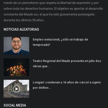
través de un periodismo que respeta la libertad de expresión y por
sobre todo los derechos humanos. El objetivo es aportar al desarrollo
constante del Maule sur, el que ha sido gravemente postergado
durante los últimos 50 años.
NOTICIAS ALEATORIAS
Empleo estacional, ¿sólo un trabajo de
temporada?
Teatro Regional del Maule presenta en julio dos
obras que...
Longaví: condenan a 16 años de cárcel a sujeto
por delitos...
SOCIAL MEDIA