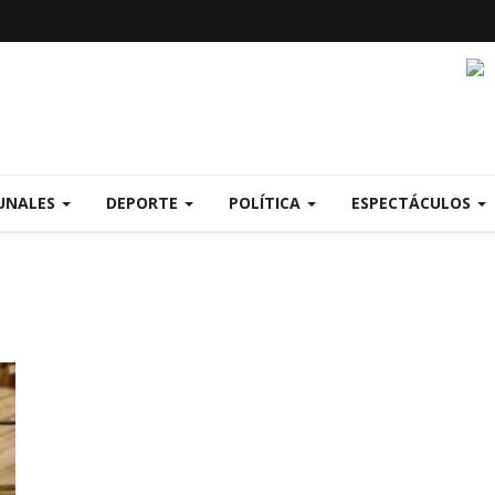
UNALES
DEPORTE
POLÍTICA
ESPECTÁCULOS