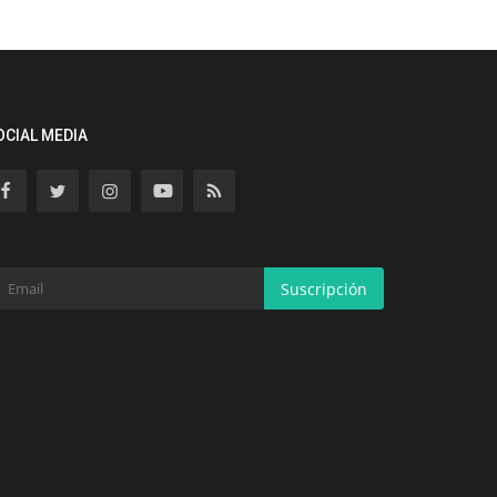
OCIAL MEDIA
Suscripción