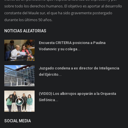
sobre todo los derechos humanos. El objetivo es aportar al desarrollo
constante del Maule sur, el que ha sido gravemente postergado
durante los últimos 50 años.
NOTICIAS ALEATORIAS
Encuesta CRITERIA posiciona a Paulina
Vodanovic y su colega...
Juzgado condena a ex director de Inteligencia
del Ejército...
(VIDEO) Los albirrojos apoyarán a la Orquesta
Sinfónica...
SOCIAL MEDIA