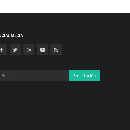
OCIAL MEDIA
Suscripción