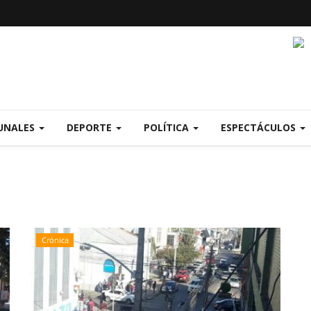
UNALES
DEPORTE
POLÍTICA
ESPECTÁCULOS
Crónica