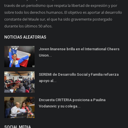
través de un periodismo que respeta la libertad de expresión y por
sobre todo los derechos humanos. El objetivo es aportar al desarrollo
constante del Maule sur, el que ha sido gravemente postergado
durante los últimos 50 años.
NOTICIAS ALEATORIAS
Joven linarense brilla en el International Cheers
Union...
SEREMI de Desarrollo Social y Familia refuerza
apoyo al...
Encuesta CRITERIA posiciona a Paulina
Vodanovic y su colega...
SOCIAL MEDIA