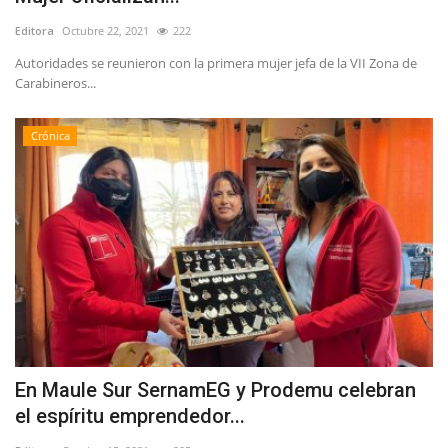
Editora
Octubre 22, 2021
222
Autoridades se reunieron con la primera mujer jefa de la VII Zona de
Carabineros...
Crónica
En Maule Sur SernamEG y Prodemu celebran
el espíritu emprendedor...