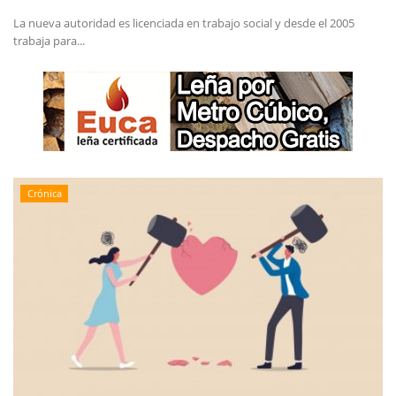
La nueva autoridad es licenciada en trabajo social y desde el 2005
trabaja para...
Crónica