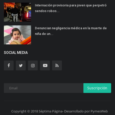
Internación provisoria para joven que perpetró
sendos robos...
Denuncian negligencia médica en la muerte de
niña de un...
SOCIAL MEDIA
Suscripción
Copyright © 2018 Séptima Página- Desarrollado por PymesWeb