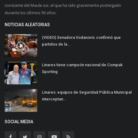
constante del Maule sur, el que ha sido gravemente postergado
durante los últimos 50 años.
NOTICIAS ALEATORIAS
(VIDEO) Senadora Vodanovic confirmó que
partidos de la...
Linares tiene campeón nacional de Compak
Sporting
Linares: equipos de Seguridad Pública Municipal
interceptan...
SOCIAL MEDIA