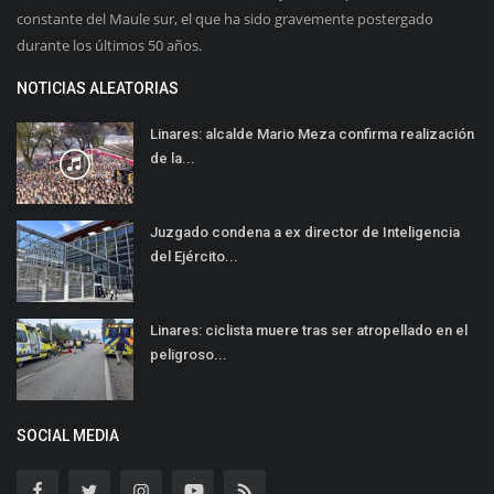
constante del Maule sur, el que ha sido gravemente postergado
durante los últimos 50 años.
NOTICIAS ALEATORIAS
Linares: alcalde Mario Meza confirma realización
de la...
Juzgado condena a ex director de Inteligencia
del Ejército...
Linares: ciclista muere tras ser atropellado en el
peligroso...
SOCIAL MEDIA