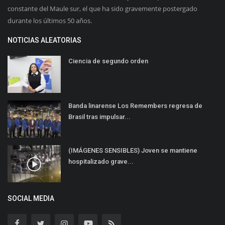
constante del Maule sur, el que ha sido gravemente postergado
durante los últimos 50 años.
NOTICIAS ALEATORIAS
Ciencia de segundo orden
Banda linarense Los Remembers regresa de
Brasil tras impulsar...
(IMÁGENES SENSIBLES) Joven se mantiene
hospitalizado grave...
SOCIAL MEDIA