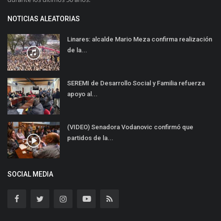
NOTICIAS ALEATORIAS
Linares: alcalde Mario Meza confirma realización
de la...
SEREMI de Desarrollo Social y Familia refuerza
apoyo al...
(VIDEO) Senadora Vodanovic confirmó que
partidos de la...
SOCIAL MEDIA