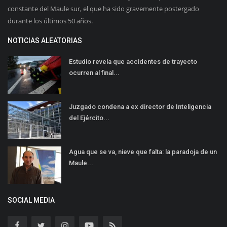
constante del Maule sur, el que ha sido gravemente postergado
durante los últimos 50 años.
NOTICIAS ALEATORIAS
Estudio revela que accidentes de trayecto
ocurren al final...
Juzgado condena a ex director de Inteligencia
del Ejército...
Agua que se va, nieve que falta: la paradoja de un
Maule...
SOCIAL MEDIA