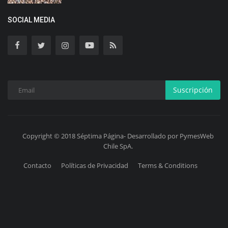
SOCIAL MEDIA
Suscripción
Copyright © 2018 Séptima Página- Desarrollado por PymesWeb
Chile SpA.
Contacto
Políticas de Privacidad
Terms & Conditions