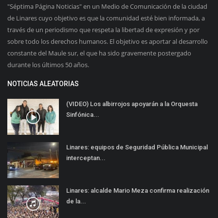
"Séptima Página Noticias" en un Medio de Comunicación de la ciudad
de Linares cuyo objetivo es que la comunidad esté bien informada, a
través de un periodismo que respeta la libertad de expresión y por
sobre todo los derechos humanos. El objetivo es aportar al desarrollo
constante del Maule sur, el que ha sido gravemente postergado
durante los últimos 50 años.
NOTICIAS ALEATORIAS
(VIDEO) Los albirrojos apoyarán a la Orquesta
Sinfónica...
Linares: equipos de Seguridad Pública Municipal
interceptan...
Linares: alcalde Mario Meza confirma realización
de la...