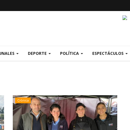
UNALES
DEPORTE
POLÍTICA
ESPECTÁCULOS
Crónica