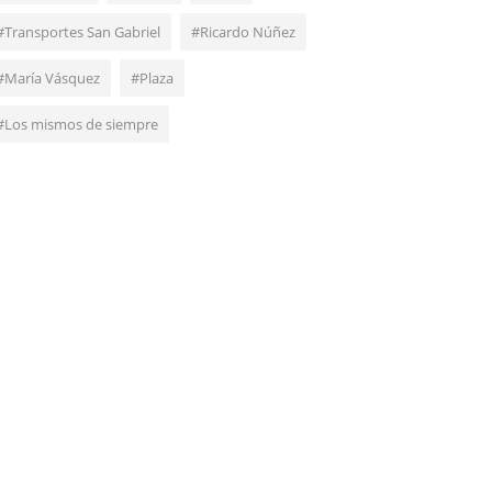
#Transportes San Gabriel
#Ricardo Núñez
#María Vásquez
#Plaza
#Los mismos de siempre