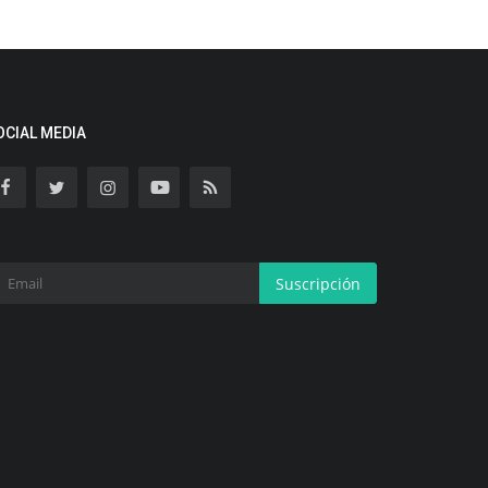
OCIAL MEDIA
Suscripción