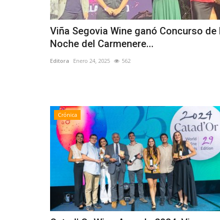
Viña Segovia Wine ganó Concurso de 
Noche del Carmenere...
Editora
Enero 24, 2025
562
Crónica