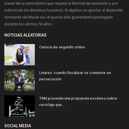
través de un periodismo que respeta la libertad de expresión y por
sobre todo los derechos humanos. El objetivo es aportar al desarrollo
constante del Maule sur, el que ha sido gravemente postergado
durante los últimos 50 años.
NOTICIAS ALEATORIAS
Ciencia de segundo orden
Linares: cuando fiscalizar se convierte en
persecución
TRM presenta una propuesta escénica sobre
reciclaje que...
SOCIAL MEDIA