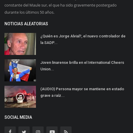
constante del Maule sur, el que ha sido gravemente postergado
durante los últimos 50 años.
NOTICIAS ALEATORIAS
¿Quién es Jorge Alvial?, el nuevo controlador de
la SADP...
Joven linarense brilla en el International Cheers
Union...
(AUDIO) Persona mayor se mantiene en estado
grave a raíz...
SOCIAL MEDIA