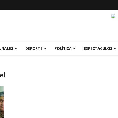
UNALES
DEPORTE
POLÍTICA
ESPECTÁCULOS
el