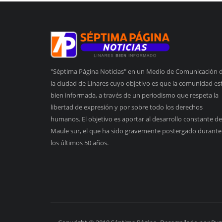
"Séptima Página Noticias" en un Medio de Comunicación 
la ciudad de Linares cuyo objetivo es que la comunidad es
bien informada, a través de un periodismo que respeta la
libertad de expresión y por sobre todo los derechos
humanos. El objetivo es aportar al desarrollo constante de
Maule sur, el que ha sido gravemente postergado durante
los últimos 50 años.