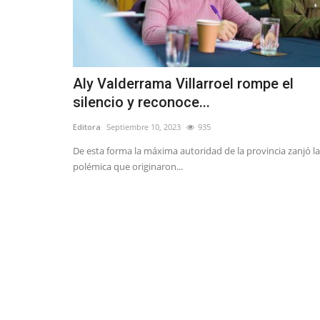
Aly Valderrama Villarroel rompe el
silencio y reconoce...
Editora
Septiembre 10, 2023
935
De esta forma la máxima autoridad de la provincia zanjó la
polémica que originaron...