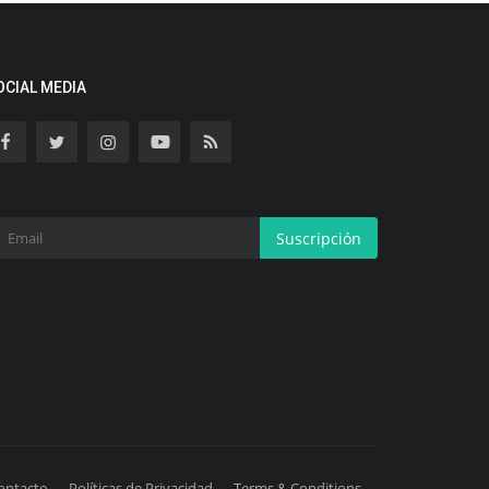
OCIAL MEDIA
Suscripción
ontacto
Políticas de Privacidad
Terms & Conditions