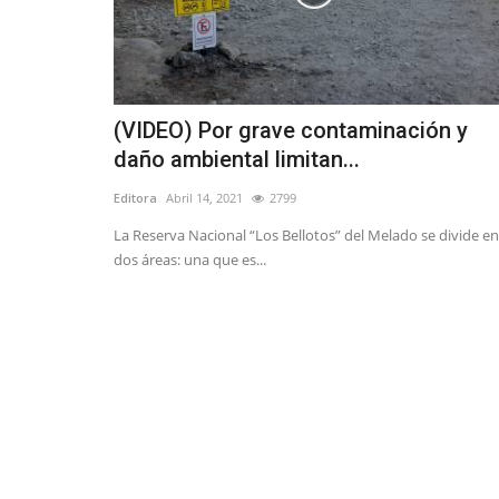
(VIDEO) Por grave contaminación y
daño ambiental limitan...
Editora
Abril 14, 2021
2799
La Reserva Nacional “Los Bellotos” del Melado se divide en
dos áreas: una que es...