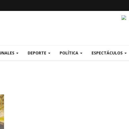
UNALES
DEPORTE
POLÍTICA
ESPECTÁCULOS