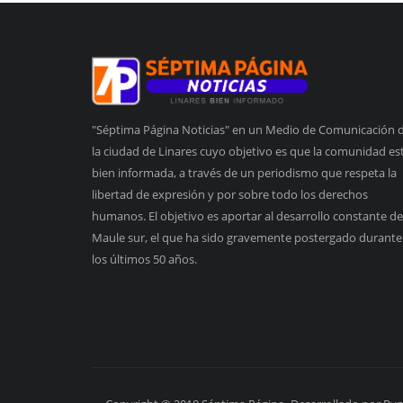
"Séptima Página Noticias" en un Medio de Comunicación 
la ciudad de Linares cuyo objetivo es que la comunidad es
bien informada, a través de un periodismo que respeta la
libertad de expresión y por sobre todo los derechos
humanos. El objetivo es aportar al desarrollo constante de
Maule sur, el que ha sido gravemente postergado durante
los últimos 50 años.