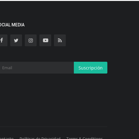
OCIAL MEDIA
Suscripción
ontacto
Políticas de Privacidad
Terms & Conditions