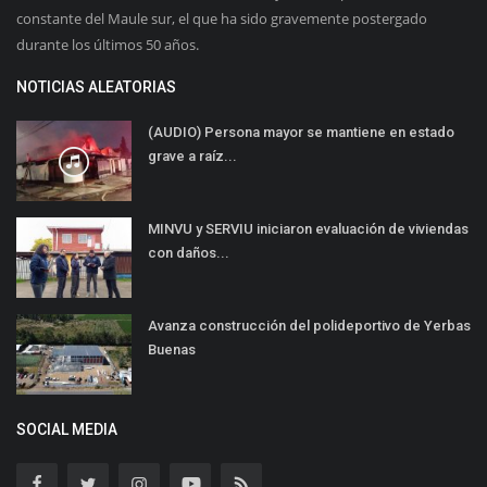
constante del Maule sur, el que ha sido gravemente postergado
durante los últimos 50 años.
NOTICIAS ALEATORIAS
(AUDIO) Persona mayor se mantiene en estado
grave a raíz...
MINVU y SERVIU iniciaron evaluación de viviendas
con daños...
Avanza construcción del polideportivo de Yerbas
Buenas
SOCIAL MEDIA